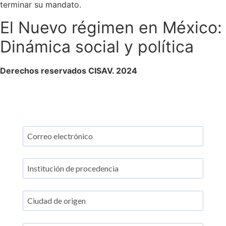
terminar su mandato.
El Nuevo régimen en México:
Dinámica social y política
Derechos reservados CISAV. 2024