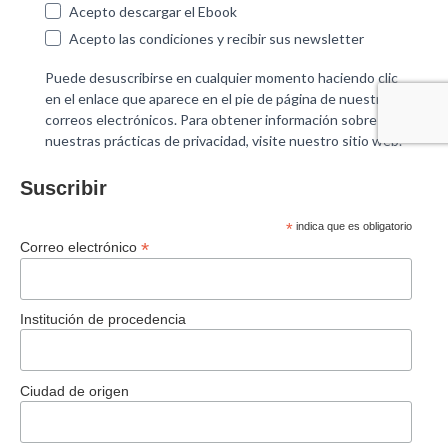
Suscribir
*
indica que es obligatorio
*
Correo electrónico
Institución de procedencia
Ciudad de origen