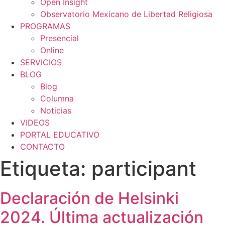
Open Insight
Observatorio Mexicano de Libertad Religiosa
PROGRAMAS
Presencial
Online
SERVICIOS
BLOG
Blog
Columna
Noticias
VIDEOS
PORTAL EDUCATIVO
CONTACTO
Etiqueta:
participant
Declaración de Helsinki
2024. Última actualización