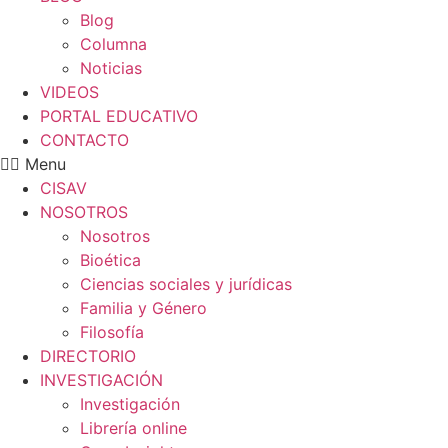
Blog
Columna
Noticias
VIDEOS
PORTAL EDUCATIVO
CONTACTO
Menu
CISAV
NOSOTROS
Nosotros
Bioética
Ciencias sociales y jurídicas
Familia y Género
Filosofía
DIRECTORIO
INVESTIGACIÓN
Investigación
Librería online