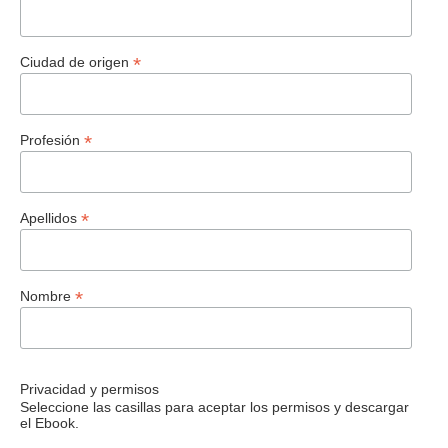
*
Ciudad de origen
*
Profesión
*
Apellidos
*
Nombre
Privacidad y permisos
Seleccione las casillas para aceptar los permisos y descargar
el Ebook.