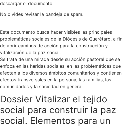
descargar el documento.
No olvides revisar la bandeja de spam.
Este documento busca hacer visibles las principales
problemáticas sociales de la Diócesis de Querétaro, a fin
de abrir caminos de acción para la construcción y
vitalización de la paz social.
Se trata de una mirada desde su acción pastoral que se
enfoca en las heridas sociales, en las problemáticas que
afectan a los diversos ámbitos comunitarios y contienen
efectos transversales en la persona, las familias, las
comunidades y la sociedad en general.
Dossier Vitalizar el tejido
social para construir la paz
social. Elementos para un