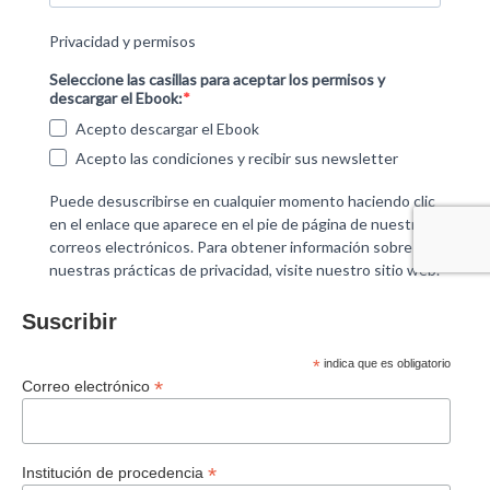
Suscribir
*
indica que es obligatorio
*
Correo electrónico
*
Institución de procedencia