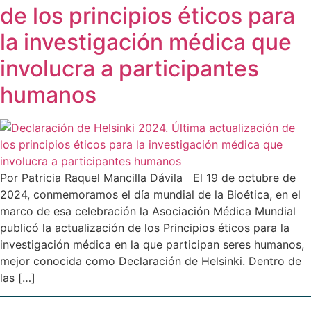
de los principios éticos para
la investigación médica que
involucra a participantes
humanos
Por Patricia Raquel Mancilla Dávila El 19 de octubre de
2024, conmemoramos el día mundial de la Bioética, en el
marco de esa celebración la Asociación Médica Mundial
publicó la actualización de los Principios éticos para la
investigación médica en la que participan seres humanos,
mejor conocida como Declaración de Helsinki. Dentro de
las […]