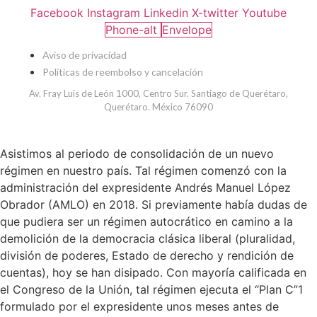
Facebook
Instagram
Linkedin
X-twitter
Youtube
Phone-alt
Envelope
Aviso de privacidad
Políticas de reembolso y cancelación
Av. Fray Luis de León 1000, Centro Sur. Santiago de Querétaro,
Querétaro. México 76090
Asistimos al periodo de consolidación de un nuevo
régimen en nuestro país. Tal régimen comenzó con la
administración del expresidente Andrés Manuel López
Obrador (AMLO) en 2018. Si previamente había dudas de
que pudiera ser un régimen autocrático en camino a la
demolición de la democracia clásica liberal (pluralidad,
división de poderes, Estado de derecho y rendición de
cuentas), hoy se han disipado. Con mayoría calificada en
el Congreso de la Unión, tal régimen ejecuta el “Plan C”1
formulado por el expresidente unos meses antes de