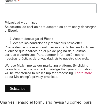
*
Nombre
Privacidad y permisos
Seleccione las casillas para aceptar los permisos y descargar
el Ebook.
Acepto descargar el Ebook
Acepto las condiciones y recibir sus newsletter
Puede desuscribirse en cualquier momento haciendo clic en
el enlace que aparece en el pie de página de nuestros
correos electrónicos. Para obtener información sobre
nuestras prácticas de privacidad, visite nuestro sitio web.
We use Mailchimp as our marketing platform. By clicking
below to subscribe, you acknowledge that your information
will be transferred to Mailchimp for processing.
Learn more
about Mailchimp's privacy practices.
Una vez llenado el formulario revisa tu correo, para