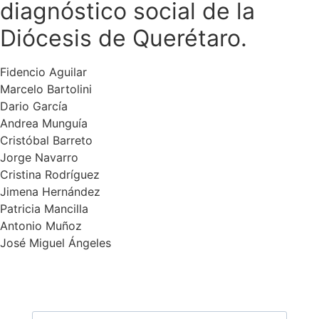
diagnóstico social de la
Diócesis de Querétaro.
Fidencio Aguilar
Marcelo Bartolini
Dario García
Andrea Munguía
Cristóbal Barreto
Jorge Navarro
Cristina Rodríguez
Jimena Hernández
Patricia Mancilla
Antonio Muñoz
José Miguel Ángeles