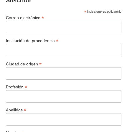
Suscribir
*
indica que es obligatorio
*
Correo electrónico
*
Institución de procedencia
*
Ciudad de origen
*
Profesión
*
Apellidos