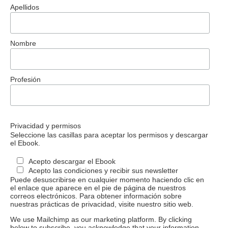
Apellidos
Nombre
Profesión
Privacidad y permisos
Seleccione las casillas para aceptar los permisos y descargar
el Ebook.
Acepto descargar el Ebook
Acepto las condiciones y recibir sus newsletter
Puede desuscribirse en cualquier momento haciendo clic en
el enlace que aparece en el pie de página de nuestros
correos electrónicos. Para obtener información sobre
nuestras prácticas de privacidad, visite nuestro sitio web.
We use Mailchimp as our marketing platform. By clicking
below to subscribe, you acknowledge that your information