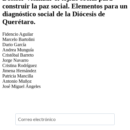
construir la paz social. Elementos para un
diagnóstico social de la Diócesis de
Querétaro.
Fidencio Aguilar
Marcelo Bartolini
Dario García
Andrea Munguía
Cristóbal Barreto
Jorge Navarro
Cristina Rodríguez
Jimena Hernández
Patricia Mancilla
Antonio Muñoz
José Miguel Ángeles