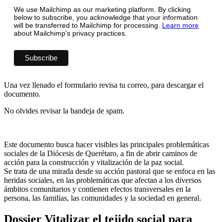
We use Mailchimp as our marketing platform. By clicking
below to subscribe, you acknowledge that your information
will be transferred to Mailchimp for processing.
Learn more
about Mailchimp's privacy practices.
Una vez llenado el formulario revisa tu correo, para descargar el
documento.
No olvides revisar la bandeja de spam.
Este documento busca hacer visibles las principales problemáticas
sociales de la Diócesis de Querétaro, a fin de abrir caminos de
acción para la construcción y vitalización de la paz social.
Se trata de una mirada desde su acción pastoral que se enfoca en las
heridas sociales, en las problemáticas que afectan a los diversos
ámbitos comunitarios y contienen efectos transversales en la
persona, las familias, las comunidades y la sociedad en general.
Dossier Vitalizar el tejido social para