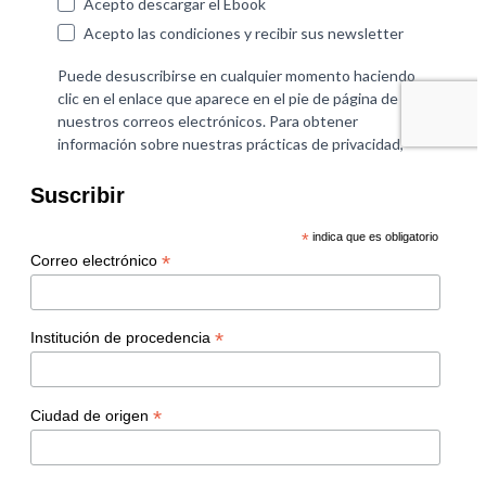
Suscribir
*
indica que es obligatorio
*
Correo electrónico
*
Institución de procedencia
*
Ciudad de origen