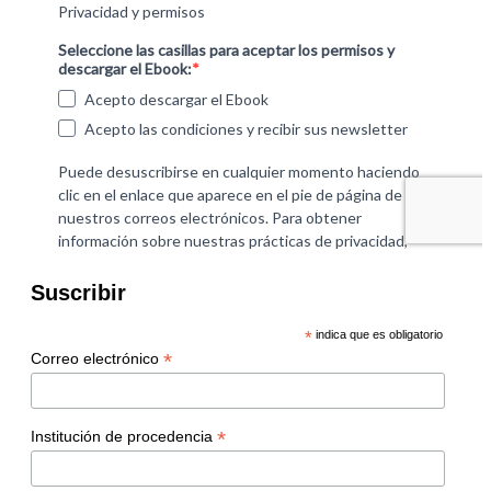
Suscribir
*
indica que es obligatorio
*
Correo electrónico
*
Institución de procedencia