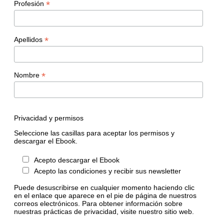
*
Profesión
*
Apellidos
*
Nombre
Privacidad y permisos
Seleccione las casillas para aceptar los permisos y
descargar el Ebook.
Acepto descargar el Ebook
Acepto las condiciones y recibir sus newsletter
Puede desuscribirse en cualquier momento haciendo clic
en el enlace que aparece en el pie de página de nuestros
correos electrónicos. Para obtener información sobre
nuestras prácticas de privacidad, visite nuestro sitio web.