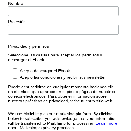
Nombre
Profesión
Privacidad y permisos
Seleccione las casillas para aceptar los permisos y
descargar el Ebook.
Acepto descargar el Ebook
Acepto las condiciones y recibir sus newsletter
Puede desuscribirse en cualquier momento haciendo clic
en el enlace que aparece en el pie de página de nuestros
correos electrónicos. Para obtener información sobre
nuestras prácticas de privacidad, visite nuestro sitio web.
We use Mailchimp as our marketing platform. By clicking
below to subscribe, you acknowledge that your information
will be transferred to Mailchimp for processing.
Learn more
about Mailchimp's privacy practices.