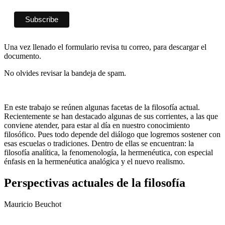
Una vez llenado el formulario revisa tu correo, para descargar el
documento.
No olvides revisar la bandeja de spam.
En este trabajo se reúnen algunas facetas de la filosofía actual.
Recientemente se han destacado algunas de sus corrientes, a las que
conviene atender, para estar al día en nuestro conocimiento
filosófico. Pues todo depende del diálogo que logremos sostener con
esas escuelas o tradiciones. Dentro de ellas se encuentran: la
filosofía analítica, la fenomenología, la hermenéutica, con especial
énfasis en la hermenéutica analógica y el nuevo realismo.
Perspectivas actuales de la filosofía
Mauricio Beuchot