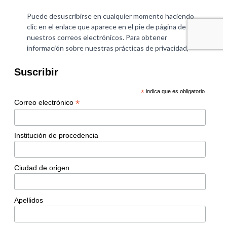
Suscribir
*
indica que es obligatorio
*
Correo electrónico
Institución de procedencia
Ciudad de origen
Apellidos