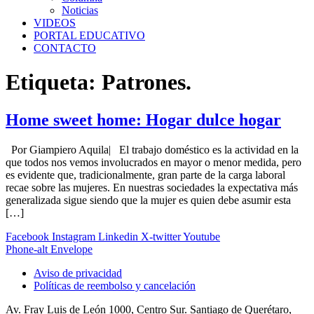
Noticias
VIDEOS
PORTAL EDUCATIVO
CONTACTO
Etiqueta:
Patrones.
Home sweet home: Hogar dulce hogar
Por Giampiero Aquila| El trabajo doméstico es la actividad en la
que todos nos vemos involucrados en mayor o menor medida, pero
es evidente que, tradicionalmente, gran parte de la carga laboral
recae sobre las mujeres. En nuestras sociedades la expectativa más
generalizada sigue siendo que la mujer es quien debe asumir esta
[…]
Facebook
Instagram
Linkedin
X-twitter
Youtube
Phone-alt
Envelope
Aviso de privacidad
Políticas de reembolso y cancelación
Av. Fray Luis de León 1000, Centro Sur. Santiago de Querétaro,