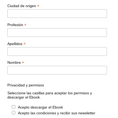
*
Ciudad de origen
*
Profesión
*
Apellidos
*
Nombre
Privacidad y permisos
Seleccione las casillas para aceptar los permisos y
descargar el Ebook.
Acepto descargar el Ebook
Acepto las condiciones y recibir sus newsletter