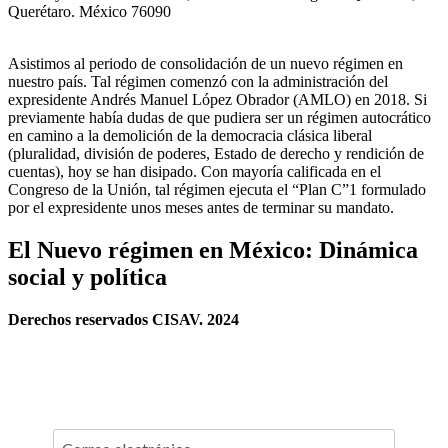
Querétaro. México 76090
Asistimos al periodo de consolidación de un nuevo régimen en
nuestro país. Tal régimen comenzó con la administración del
expresidente Andrés Manuel López Obrador (AMLO) en 2018. Si
previamente había dudas de que pudiera ser un régimen autocrático
en camino a la demolición de la democracia clásica liberal
(pluralidad, división de poderes, Estado de derecho y rendición de
cuentas), hoy se han disipado. Con mayoría calificada en el
Congreso de la Unión, tal régimen ejecuta el “Plan C”1 formulado
por el expresidente unos meses antes de terminar su mandato.
El Nuevo régimen en México: Dinámica
social y política
Derechos reservados CISAV. 2024