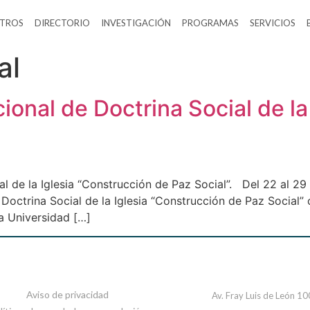
TROS
DIRECTORIO
INVESTIGACIÓN
PROGRAMAS
SERVICIOS
al
ional de Doctrina Social de la
l de la Iglesia “Construcción de Paz Social”. Del 22 al 29 d
 Doctrina Social de la Iglesia “Construcción de Paz Social
la Universidad […]
Aviso de privacidad
Av. Fray Luis de León 1