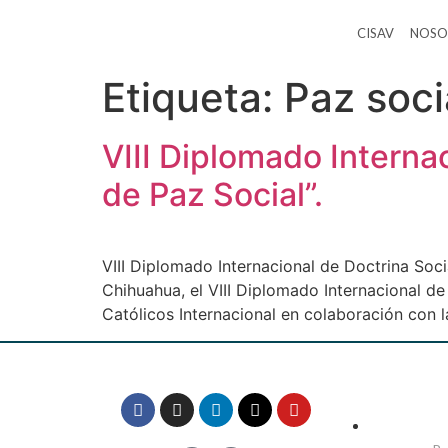
CISAV
NOSO
Etiqueta:
Paz soci
VIII Diplomado Internac
de Paz Social”.
VIII Diplomado Internacional de Doctrina Socia
Chihuahua, el VIII Diplomado Internacional de
Católicos Internacional en colaboración con 