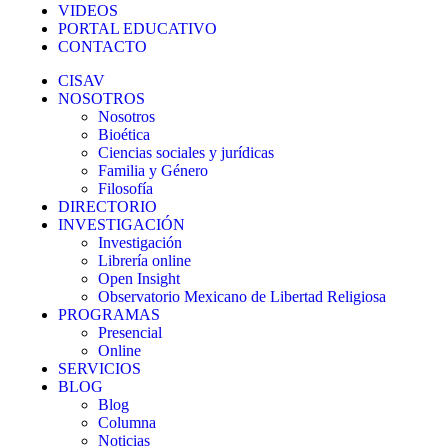
VIDEOS
PORTAL EDUCATIVO
CONTACTO
CISAV
NOSOTROS
Nosotros
Bioética
Ciencias sociales y jurídicas
Familia y Género
Filosofía
DIRECTORIO
INVESTIGACIÓN
Investigación
Librería online
Open Insight
Observatorio Mexicano de Libertad Religiosa
PROGRAMAS
Presencial
Online
SERVICIOS
BLOG
Blog
Columna
Noticias