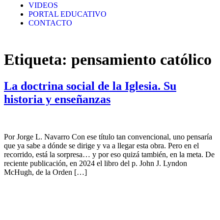
VIDEOS
PORTAL EDUCATIVO
CONTACTO
Etiqueta:
pensamiento católico
La doctrina social de la Iglesia. Su
historia y enseñanzas
Por Jorge L. Navarro Con ese título tan convencional, uno pensaría
que ya sabe a dónde se dirige y va a llegar esta obra. Pero en el
recorrido, está la sorpresa… y por eso quizá también, en la meta. De
reciente publicación, en 2024 el libro del p. John J. Lyndon
McHugh, de la Orden […]