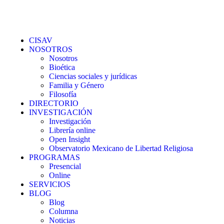
CISAV
NOSOTROS
Nosotros
Bioética
Ciencias sociales y jurídicas
Familia y Género
Filosofía
DIRECTORIO
INVESTIGACIÓN
Investigación
Librería online
Open Insight
Observatorio Mexicano de Libertad Religiosa
PROGRAMAS
Presencial
Online
SERVICIOS
BLOG
Blog
Columna
Noticias