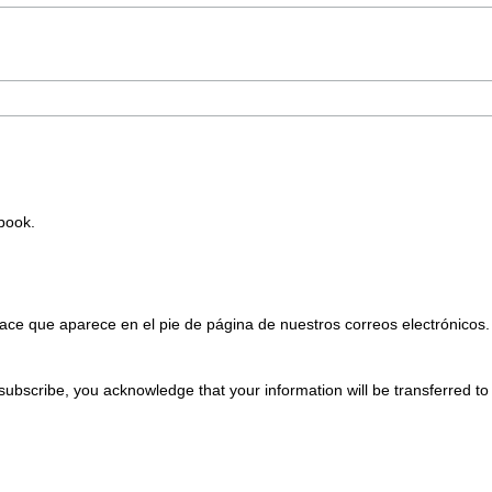
Ebook.
ace que aparece en el pie de página de nuestros correos electrónicos.
subscribe, you acknowledge that your information will be transferred t