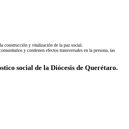
a construcción y vitalización de la paz social.
comunitarios y contienen efectos transversales en la persona, las
stico social de la Diócesis de Querétaro.