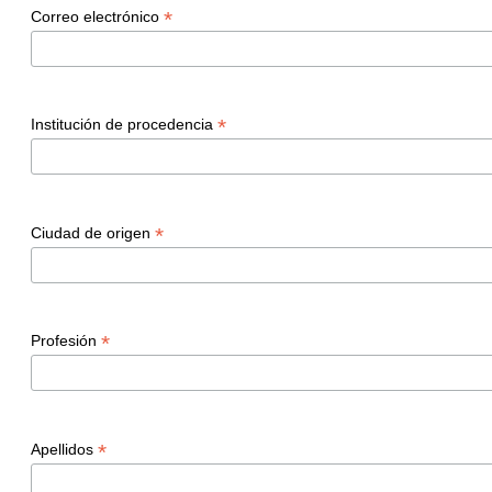
*
Correo electrónico
*
Institución de procedencia
*
Ciudad de origen
*
Profesión
*
Apellidos