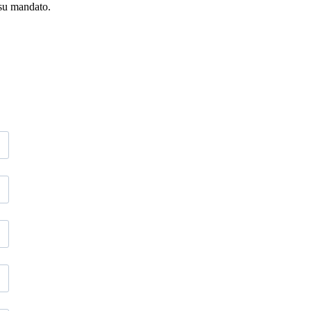
 su mandato.