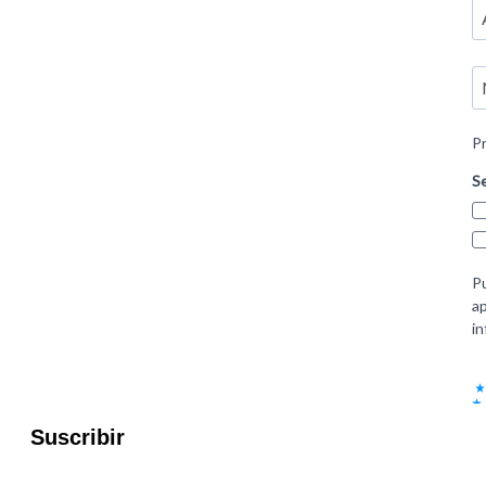
Suscribir