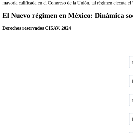
mayoría calificada en el Congreso de la Unión, tal régimen ejecuta e
El Nuevo régimen en México: Dinámica soci
Derechos reservados CISAV. 2024