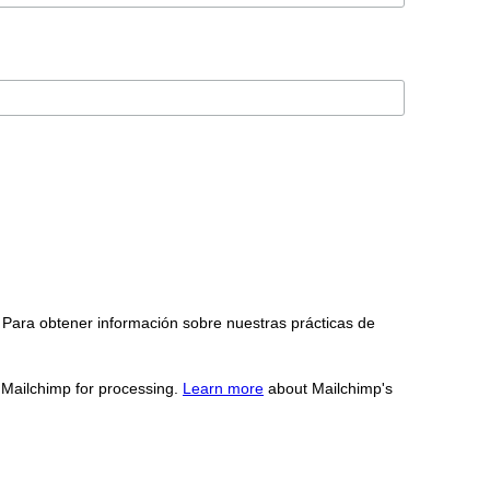
 Para obtener información sobre nuestras prácticas de
o Mailchimp for processing.
Learn more
about Mailchimp's