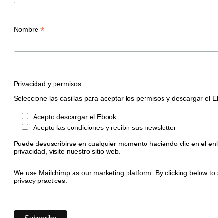
*
Nombre
Privacidad y permisos
Seleccione las casillas para aceptar los permisos y descargar el 
Acepto descargar el Ebook
Acepto las condiciones y recibir sus newsletter
Puede desuscribirse en cualquier momento haciendo clic en el enl
privacidad, visite nuestro sitio web.
We use Mailchimp as our marketing platform. By clicking below to 
privacy practices.