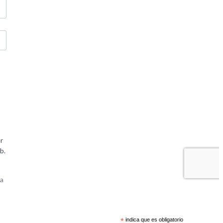
*
indica que es obligatorio