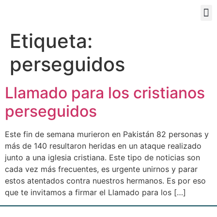
PORTAL EDUCATIVO
Etiqueta:
perseguidos
Llamado para los cristianos
perseguidos
Este fin de semana murieron en Pakistán 82 personas y
más de 140 resultaron heridas en un ataque realizado
junto a una iglesia cristiana. Este tipo de noticias son
cada vez más frecuentes, es urgente unirnos y parar
estos atentados contra nuestros hermanos. Es por eso
que te invitamos a firmar el Llamado para los […]