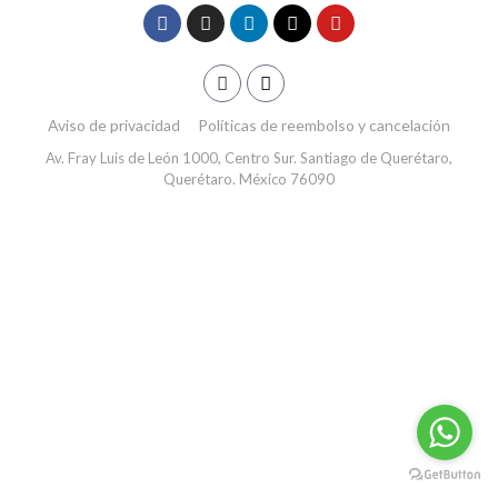
Aviso de privacidad
Políticas de reembolso y cancelación
Av. Fray Luis de León 1000, Centro Sur. Santiago de Querétaro,
Querétaro. México 76090