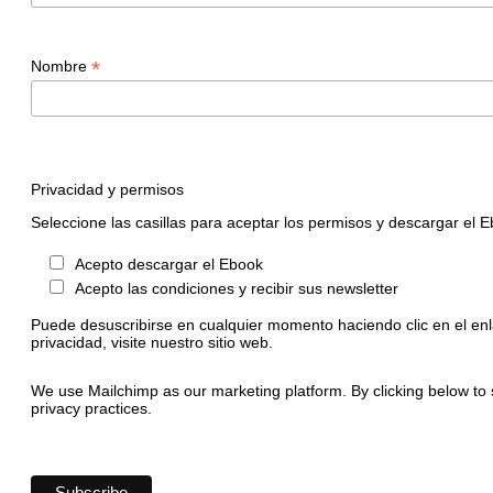
*
Nombre
Privacidad y permisos
Seleccione las casillas para aceptar los permisos y descargar el 
Acepto descargar el Ebook
Acepto las condiciones y recibir sus newsletter
Puede desuscribirse en cualquier momento haciendo clic en el enl
privacidad, visite nuestro sitio web.
We use Mailchimp as our marketing platform. By clicking below to 
privacy practices.