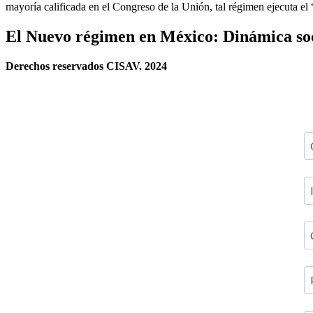
mayoría calificada en el Congreso de la Unión, tal régimen ejecuta e
El Nuevo régimen en México: Dinámica soci
Derechos reservados CISAV. 2024