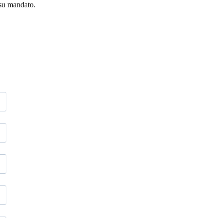
 su mandato.