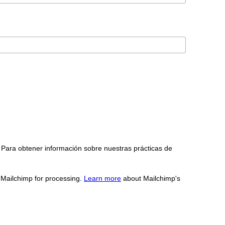
 Para obtener información sobre nuestras prácticas de
o Mailchimp for processing.
Learn more
about Mailchimp's