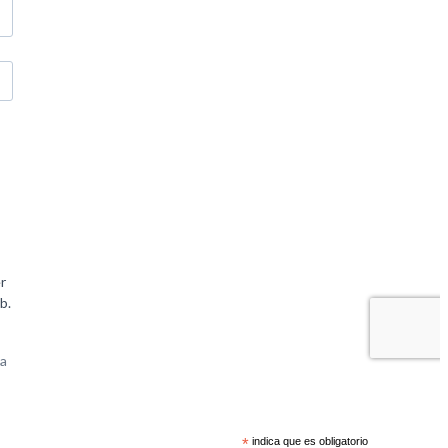
*
indica que es obligatorio