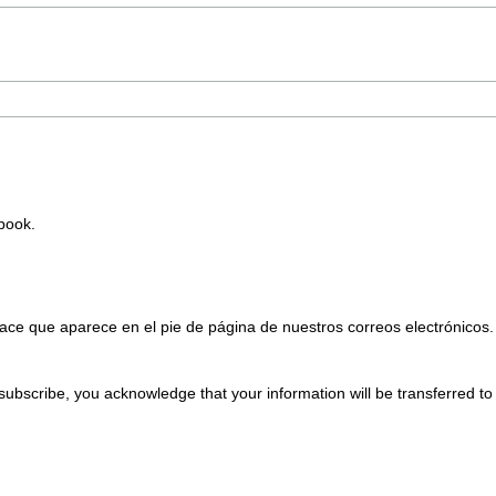
Ebook.
ace que aparece en el pie de página de nuestros correos electrónicos.
subscribe, you acknowledge that your information will be transferred t