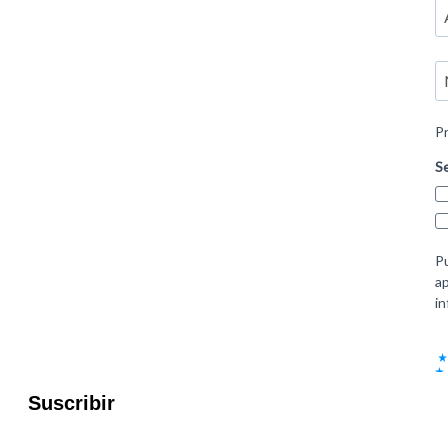
Suscribir