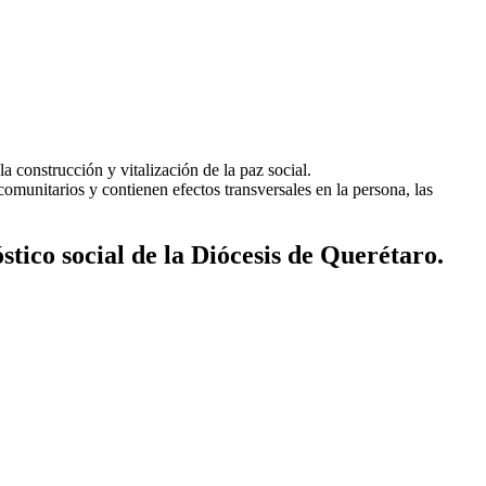
a construcción y vitalización de la paz social.
comunitarios y contienen efectos transversales en la persona, las
stico social de la Diócesis de Querétaro.