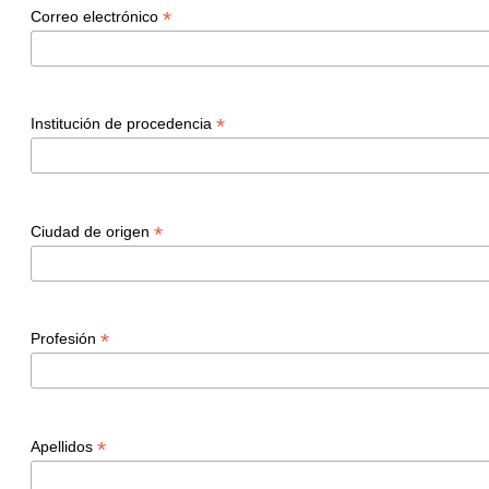
*
Correo electrónico
*
Institución de procedencia
*
Ciudad de origen
*
Profesión
*
Apellidos