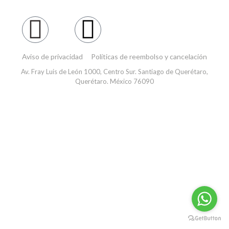
Aviso de privacidad
Políticas de reembolso y cancelación
Av. Fray Luis de León 1000, Centro Sur. Santiago de Querétaro,
Querétaro. México 76090