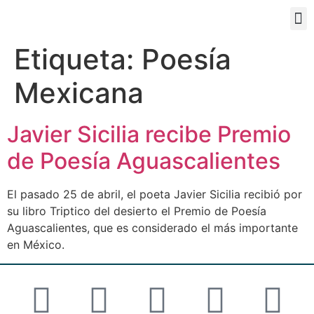
PORTAL EDUCATIVO
Etiqueta:
Poesía
Mexicana
Javier Sicilia recibe Premio
de Poesía Aguascalientes
El pasado 25 de abril, el poeta Javier Sicilia recibió por
su libro Triptico del desierto el Premio de Poesía
Aguascalientes, que es considerado el más importante
en México.