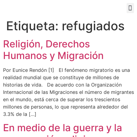
PORTAL EDUCATIVO
Etiqueta:
refugiados
Religión, Derechos
Humanos y Migración
Por Eunice Rendón [1] El fenómeno migratorio es una
realidad mundial que se constituye de millones de
historias de vida. De acuerdo con la Organización
Internacional de las Migraciones el número de migrantes
en el mundo, está cerca de superar los trescientos
millones de personas, lo que representa alrededor del
3.3% de la […]
En medio de la guerra y la