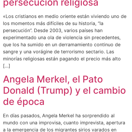
persecución religiosa
«Los cristianos en medio oriente están viviendo uno de
los momentos más difíciles de su historia, “la
persecución”. Desde 2003, varios países han
experimentado una ola de violencia sin precedentes,
que los ha sumido en un derramamiento continuo de
sangre y una vorágine de terrorismo sectario. Las
minorías religiosas están pagando el precio más alto
[…]
Angela Merkel, el Pato
Donald (Trump) y el cambio
de época
En días pasados, Angela Merkel ha sorprendido al
mundo con una improvisa, cuanto imprevista, apertura
a la emergencia de los migrantes sirios varados en