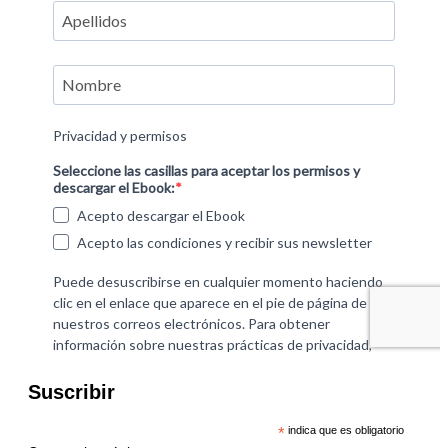
Suscribir
*
indica que es obligatorio