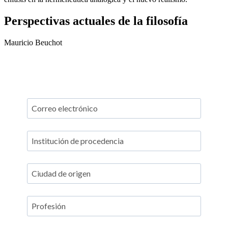
Perspectivas actuales de la filosofía
Mauricio Beuchot