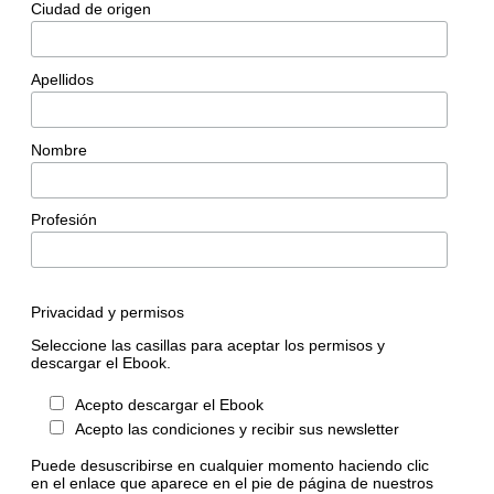
Ciudad de origen
Apellidos
Nombre
Profesión
Privacidad y permisos
Seleccione las casillas para aceptar los permisos y
descargar el Ebook.
Acepto descargar el Ebook
Acepto las condiciones y recibir sus newsletter
Puede desuscribirse en cualquier momento haciendo clic
en el enlace que aparece en el pie de página de nuestros