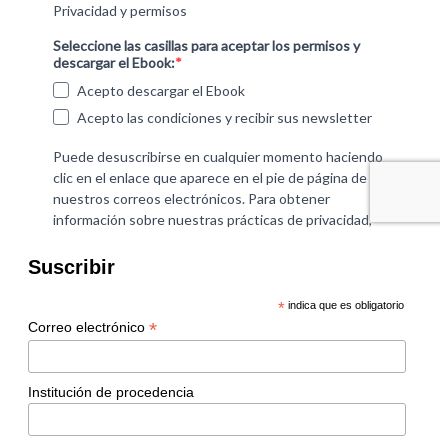
Suscribir
*
indica que es obligatorio
*
Correo electrónico
Institución de procedencia