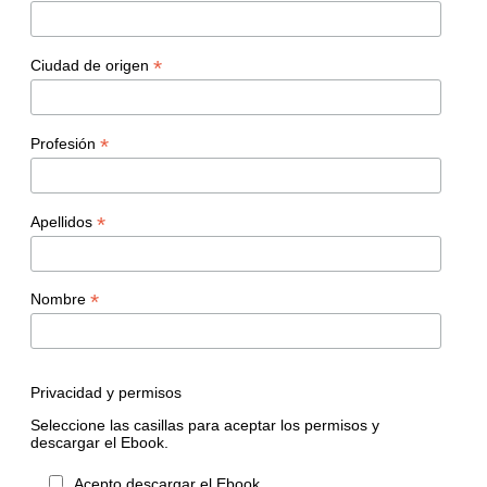
*
Ciudad de origen
*
Profesión
*
Apellidos
*
Nombre
Privacidad y permisos
Seleccione las casillas para aceptar los permisos y
descargar el Ebook.
Acepto descargar el Ebook