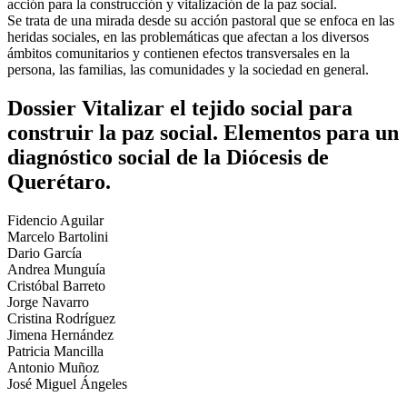
acción para la construcción y vitalización de la paz social.
Se trata de una mirada desde su acción pastoral que se enfoca en las
heridas sociales, en las problemáticas que afectan a los diversos
ámbitos comunitarios y contienen efectos transversales en la
persona, las familias, las comunidades y la sociedad en general.
Dossier Vitalizar el tejido social para
construir la paz social. Elementos para un
diagnóstico social de la Diócesis de
Querétaro.
Fidencio Aguilar
Marcelo Bartolini
Dario García
Andrea Munguía
Cristóbal Barreto
Jorge Navarro
Cristina Rodríguez
Jimena Hernández
Patricia Mancilla
Antonio Muñoz
José Miguel Ángeles