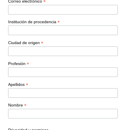
*
Correo electrónico
*
Institución de procedencia
*
Ciudad de origen
*
Profesión
*
Apellidos
*
Nombre