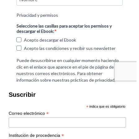
Suscribir
*
indica que es obligatorio
*
Correo electrónico
*
Institución de procedencia