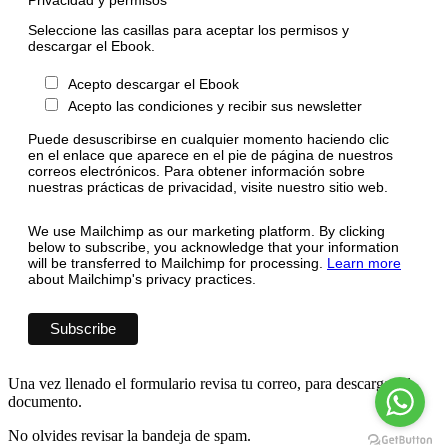
Privacidad y permisos
Seleccione las casillas para aceptar los permisos y
descargar el Ebook.
Acepto descargar el Ebook
Acepto las condiciones y recibir sus newsletter
Puede desuscribirse en cualquier momento haciendo clic
en el enlace que aparece en el pie de página de nuestros
correos electrónicos. Para obtener información sobre
nuestras prácticas de privacidad, visite nuestro sitio web.
We use Mailchimp as our marketing platform. By clicking
below to subscribe, you acknowledge that your information
will be transferred to Mailchimp for processing.
Learn more
about Mailchimp's privacy practices.
Una vez llenado el formulario revisa tu correo, para descargar el
documento.
No olvides revisar la bandeja de spam.