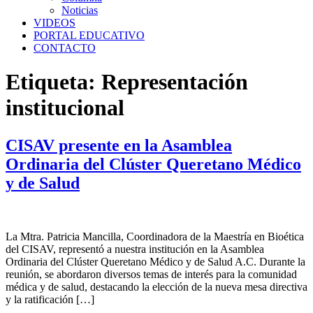
Noticias
VIDEOS
PORTAL EDUCATIVO
CONTACTO
Etiqueta:
Representación
institucional
CISAV presente en la Asamblea
Ordinaria del Clúster Queretano Médico
y de Salud
La Mtra. Patricia Mancilla, Coordinadora de la Maestría en Bioética
del CISAV, representó a nuestra institución en la Asamblea
Ordinaria del Clúster Queretano Médico y de Salud A.C. Durante la
reunión, se abordaron diversos temas de interés para la comunidad
médica y de salud, destacando la elección de la nueva mesa directiva
y la ratificación […]