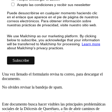
Acepto las condiciones y recibir sus newsletter
Puede desuscribirse en cualquier momento haciendo clic
en el enlace que aparece en el pie de página de nuestros
correos electrónicos. Para obtener información sobre
nuestras prácticas de privacidad, visite nuestro sitio web.
We use Mailchimp as our marketing platform. By clicking
below to subscribe, you acknowledge that your information
will be transferred to Mailchimp for processing.
Learn more
about Mailchimp's privacy practices.
Una vez llenado el formulario revisa tu correo, para descargar el
documento.
No olvides revisar la bandeja de spam.
Este documento busca hacer visibles las principales problemáticas
sociales de la Diócesis de Querétaro, a fin de abrir caminos de