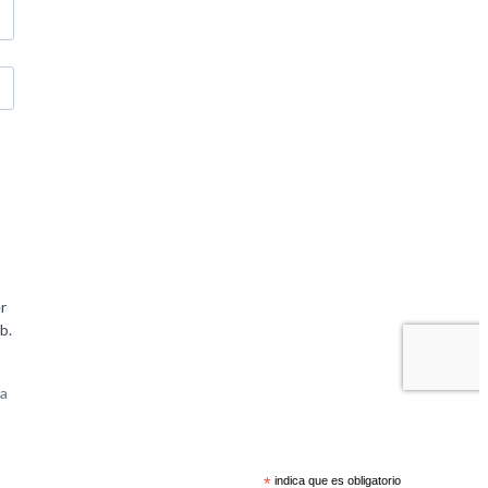
*
indica que es obligatorio