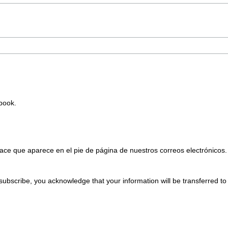
Ebook.
ace que aparece en el pie de página de nuestros correos electrónicos.
subscribe, you acknowledge that your information will be transferred t