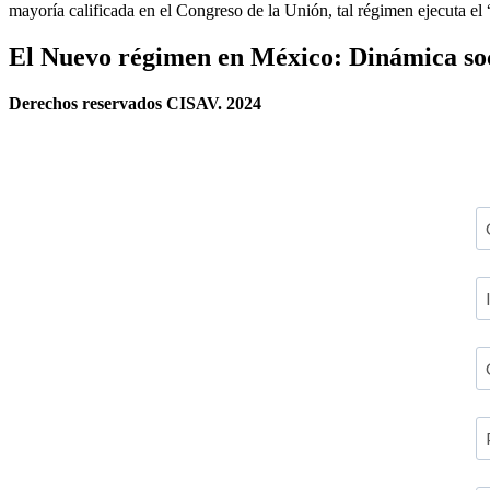
mayoría calificada en el Congreso de la Unión, tal régimen ejecuta e
El Nuevo régimen en México: Dinámica soci
Derechos reservados CISAV. 2024