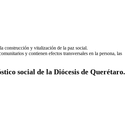
a construcción y vitalización de la paz social.
comunitarios y contienen efectos transversales en la persona, las
stico social de la Diócesis de Querétaro.