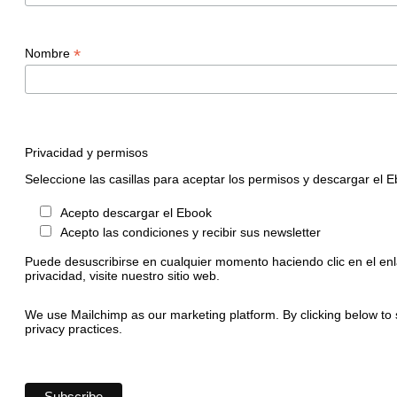
*
Nombre
Privacidad y permisos
Seleccione las casillas para aceptar los permisos y descargar el 
Acepto descargar el Ebook
Acepto las condiciones y recibir sus newsletter
Puede desuscribirse en cualquier momento haciendo clic en el enl
privacidad, visite nuestro sitio web.
We use Mailchimp as our marketing platform. By clicking below to 
privacy practices.