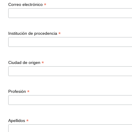
*
Correo electrónico
*
Institución de procedencia
*
Ciudad de origen
*
Profesión
*
Apellidos