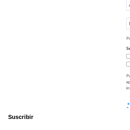
Suscribir