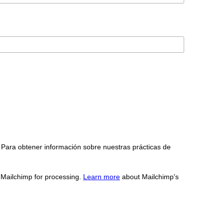
 Para obtener información sobre nuestras prácticas de
o Mailchimp for processing.
Learn more
about Mailchimp's