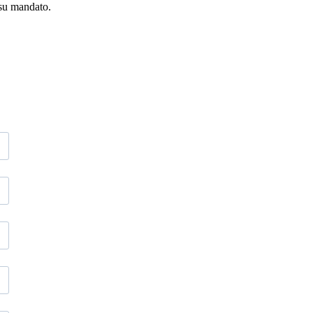
 su mandato.