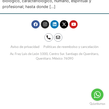
biológico, caracteriológico, humano, espiritual y
profesional; hasta donde […]
Aviso de privacidad
Políticas de reembolso y cancelación
Av. Fray Luis de León 1000, Centro Sur. Santiago de Querétaro,
Querétaro. México 76090