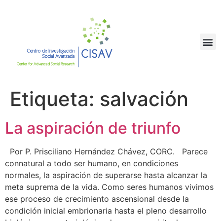
Etiqueta:
salvación
La aspiración de triunfo
Por P. Prisciliano Hernández Chávez, CORC. Parece
connatural a todo ser humano, en condiciones
normales, la aspiración de superarse hasta alcanzar la
meta suprema de la vida. Como seres humanos vivimos
ese proceso de crecimiento ascensional desde la
condición inicial embrionaria hasta el pleno desarrollo