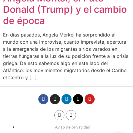
Donald (Trump) y el cambio
de época
En días pasados, Angela Merkel ha sorprendido al
mundo con una improvisa, cuanto imprevista, apertura
a la emergencia de los migrantes sirios varados en
tierras húngaras a la luz de su posición frente a la crisis
griega. De esto sabemos algo en este lado del
Atlántico: los movimientos migratorios desde el Caribe,
el Centro y […]
Aviso de privacidad