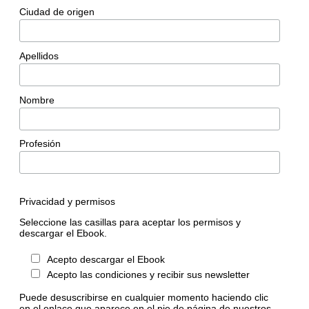
Ciudad de origen
Apellidos
Nombre
Profesión
Privacidad y permisos
Seleccione las casillas para aceptar los permisos y
descargar el Ebook.
Acepto descargar el Ebook
Acepto las condiciones y recibir sus newsletter
Puede desuscribirse en cualquier momento haciendo clic
en el enlace que aparece en el pie de página de nuestros