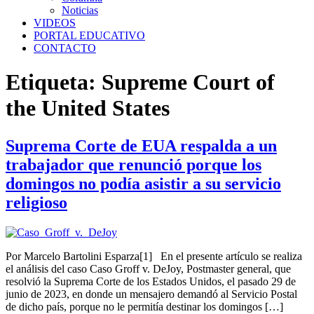
Noticias
VIDEOS
PORTAL EDUCATIVO
CONTACTO
Etiqueta:
Supreme Court of
the United States
Suprema Corte de EUA respalda a un
trabajador que renunció porque los
domingos no podía asistir a su servicio
religioso
Por Marcelo Bartolini Esparza[1] En el presente artículo se realiza
el análisis del caso Caso Groff v. DeJoy, Postmaster general, que
resolvió la Suprema Corte de los Estados Unidos, el pasado 29 de
junio de 2023, en donde un mensajero demandó al Servicio Postal
de dicho país, porque no le permitía destinar los domingos […]