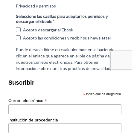
Suscribir
*
indica que es obligatorio
*
Correo electrónico
Institución de procedencia