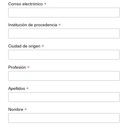
*
Correo electrónico
*
Institución de procedencia
*
Ciudad de origen
*
Profesión
*
Apellidos
*
Nombre