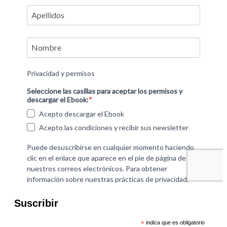
Suscribir
*
indica que es obligatorio