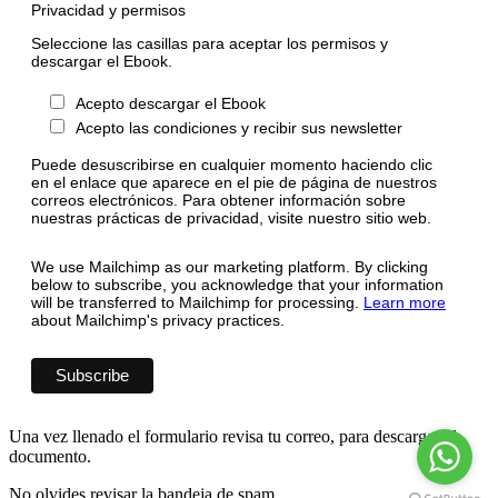
Privacidad y permisos
Seleccione las casillas para aceptar los permisos y
descargar el Ebook.
Acepto descargar el Ebook
Acepto las condiciones y recibir sus newsletter
Puede desuscribirse en cualquier momento haciendo clic
en el enlace que aparece en el pie de página de nuestros
correos electrónicos. Para obtener información sobre
nuestras prácticas de privacidad, visite nuestro sitio web.
We use Mailchimp as our marketing platform. By clicking
below to subscribe, you acknowledge that your information
will be transferred to Mailchimp for processing.
Learn more
about Mailchimp's privacy practices.
Una vez llenado el formulario revisa tu correo, para descargar el
documento.
No olvides revisar la bandeja de spam.