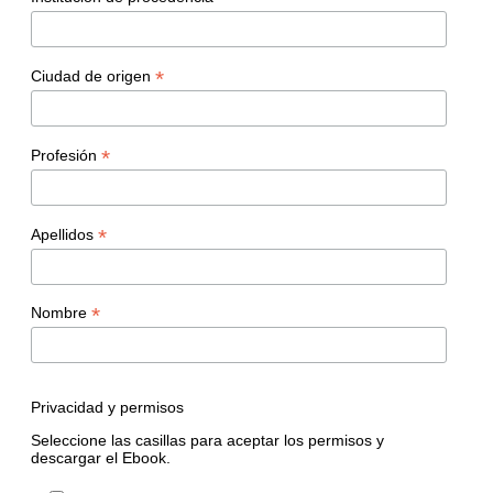
*
Ciudad de origen
*
Profesión
*
Apellidos
*
Nombre
Privacidad y permisos
Seleccione las casillas para aceptar los permisos y
descargar el Ebook.