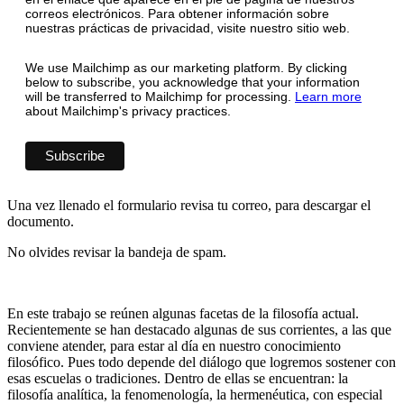
correos electrónicos. Para obtener información sobre
nuestras prácticas de privacidad, visite nuestro sitio web.
We use Mailchimp as our marketing platform. By clicking
below to subscribe, you acknowledge that your information
will be transferred to Mailchimp for processing.
Learn more
about Mailchimp's privacy practices.
Una vez llenado el formulario revisa tu correo, para descargar el
documento.
No olvides revisar la bandeja de spam.
En este trabajo se reúnen algunas facetas de la filosofía actual.
Recientemente se han destacado algunas de sus corrientes, a las que
conviene atender, para estar al día en nuestro conocimiento
filosófico. Pues todo depende del diálogo que logremos sostener con
esas escuelas o tradiciones. Dentro de ellas se encuentran: la
filosofía analítica, la fenomenología, la hermenéutica, con especial