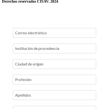
Derechos reservados CISAV. 2024