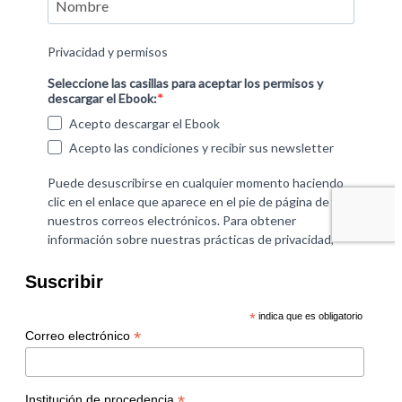
Suscribir
*
indica que es obligatorio
*
Correo electrónico
*
Institución de procedencia