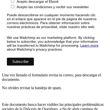
Acepto descargar el Ebook
Acepto las condiciones y recibir sus newsletter
Puede desuscribirse en cualquier momento haciendo clic
en el enlace que aparece en el pie de página de nuestros
correos electrónicos. Para obtener información sobre
nuestras prácticas de privacidad, visite nuestro sitio web.
We use Mailchimp as our marketing platform. By clicking
below to subscribe, you acknowledge that your information
will be transferred to Mailchimp for processing.
Learn more
about Mailchimp's privacy practices.
Una vez llenado el formulario revisa tu correo, para descargar el
documento.
No olvides revisar la bandeja de spam.
Este documento busca hacer visibles las principales problemáticas
sociales de la Diócesis de Querétaro, a fin de abrir caminos de