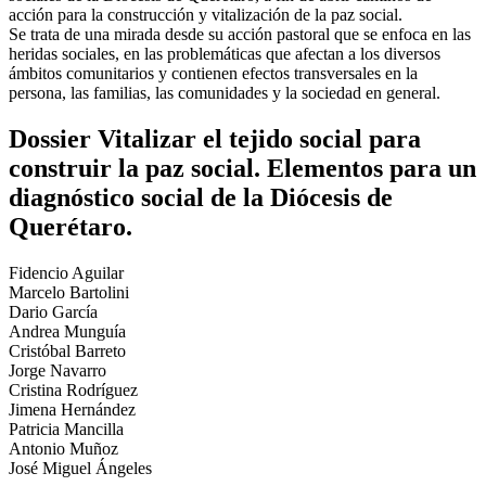
acción para la construcción y vitalización de la paz social.
Se trata de una mirada desde su acción pastoral que se enfoca en las
heridas sociales, en las problemáticas que afectan a los diversos
ámbitos comunitarios y contienen efectos transversales en la
persona, las familias, las comunidades y la sociedad en general.
Dossier Vitalizar el tejido social para
construir la paz social. Elementos para un
diagnóstico social de la Diócesis de
Querétaro.
Fidencio Aguilar
Marcelo Bartolini
Dario García
Andrea Munguía
Cristóbal Barreto
Jorge Navarro
Cristina Rodríguez
Jimena Hernández
Patricia Mancilla
Antonio Muñoz
José Miguel Ángeles