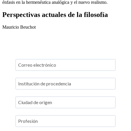
énfasis en la hermenéutica analógica y el nuevo realismo.
Perspectivas actuales de la filosofía
Mauricio Beuchot