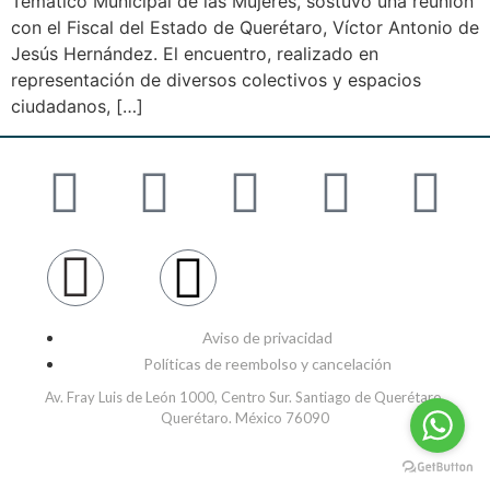
Temático Municipal de las Mujeres, sostuvo una reunión
con el Fiscal del Estado de Querétaro, Víctor Antonio de
Jesús Hernández. El encuentro, realizado en
representación de diversos colectivos y espacios
ciudadanos, […]
Aviso de privacidad
Políticas de reembolso y cancelación
Av. Fray Luis de León 1000, Centro Sur. Santiago de Querétaro,
Querétaro. México 76090