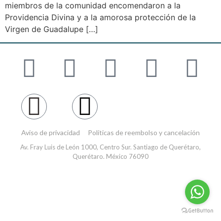
miembros de la comunidad encomendaron a la
Providencia Divina y a la amorosa protección de la
Virgen de Guadalupe […]
Aviso de privacidad
Políticas de reembolso y cancelación
Av. Fray Luis de León 1000, Centro Sur. Santiago de Querétaro,
Querétaro. México 76090