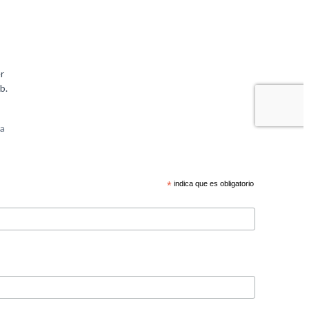
*
indica que es obligatorio