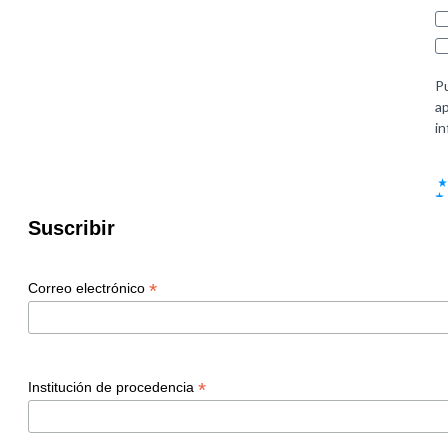
Suscribir
*
Correo electrónico
*
Institución de procedencia