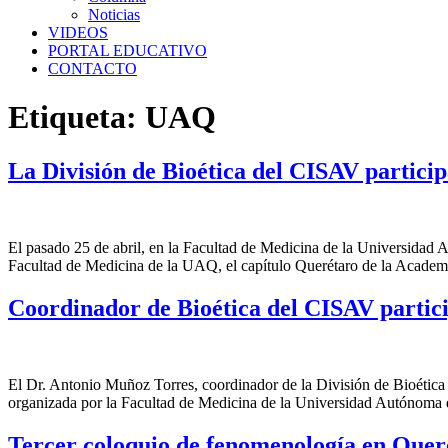
Noticias
VIDEOS
PORTAL EDUCATIVO
CONTACTO
Etiqueta:
UAQ
La División de Bioética del CISAV participa
El pasado 25 de abril, en la Facultad de Medicina de la Universidad A
Facultad de Medicina de la UAQ, el capítulo Querétaro de la Academ
Coordinador de Bioética del CISAV partici
El Dr. Antonio Muñoz Torres, coordinador de la División de Bioética 
organizada por la Facultad de Medicina de la Universidad Autónoma 
Tercer coloquio de fenomenología en Quer