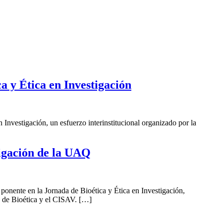
a y Ética en Investigación
Investigación, un esfuerzo interinstitucional organizado por la
tigación de la UAQ
onente en la Jornada de Bioética y Ética en Investigación,
 de Bioética y el CISAV. […]