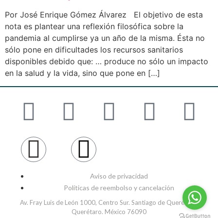
Por José Enrique Gómez Álvarez El objetivo de esta
nota es plantear una reflexión filosófica sobre la
pandemia al cumplirse ya un año de la misma. Ésta no
sólo pone en dificultades los recursos sanitarios
disponibles debido que: … produce no sólo un impacto
en la salud y la vida, sino que pone en […]
Aviso de privacidad
Políticas de reembolso y cancelación
Av. Fray Luis de León 1000, Centro Sur. Santiago de Querétaro,
Querétaro. México 76090