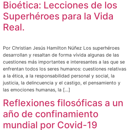
Bioética: Lecciones de los
Superhéroes para la Vida
Real.
Por Christian Jesús Hamilton Núñez Los superhéroes
desarrollan y resaltan de forma vívida algunas de las
cuestiones más importantes e interesantes a las que se
enfrentan todos los seres humanos: cuestiones relativas
a la ética, a la responsabilidad personal y social, la
justicia, la delincuencia y el castigo, el pensamiento y
las emociones humanas, la […]
Reflexiones filosóficas a un
año de confinamiento
mundial por Covid-19