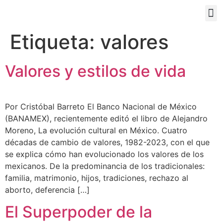
PORTAL EDUCATIVO
Etiqueta:
valores
Valores y estilos de vida
Por Cristóbal Barreto El Banco Nacional de México
(BANAMEX), recientemente editó el libro de Alejandro
Moreno, La evolución cultural en México. Cuatro
décadas de cambio de valores, 1982-2023, con el que
se explica cómo han evolucionado los valores de los
mexicanos. De la predominancia de los tradicionales:
familia, matrimonio, hijos, tradiciones, rechazo al
aborto, deferencia […]
El Superpoder de la