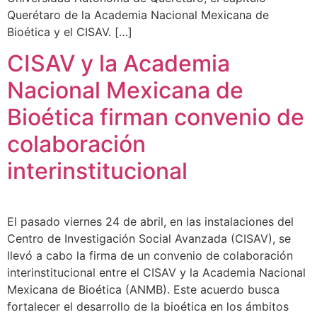
Querétaro de la Academia Nacional Mexicana de
Bioética y el CISAV. […]
CISAV y la Academia
Nacional Mexicana de
Bioética firman convenio de
colaboración
interinstitucional
El pasado viernes 24 de abril, en las instalaciones del
Centro de Investigación Social Avanzada (CISAV), se
llevó a cabo la firma de un convenio de colaboración
interinstitucional entre el CISAV y la Academia Nacional
Mexicana de Bioética (ANMB). Este acuerdo busca
fortalecer el desarrollo de la bioética en los ámbitos