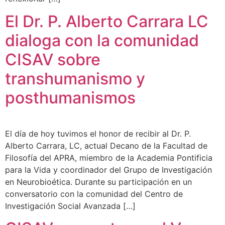
El Dr. P. Alberto Carrara LC
dialoga con la comunidad
CISAV sobre
transhumanismo y
posthumanismos
El día de hoy tuvimos el honor de recibir al Dr. P.
Alberto Carrara, LC, actual Decano de la Facultad de
Filosofía del APRA, miembro de la Academia Pontificia
para la Vida y coordinador del Grupo de Investigación
en Neurobioética. Durante su participación en un
conversatorio con la comunidad del Centro de
Investigación Social Avanzada […]