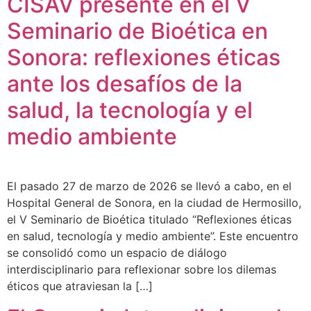
CISAV presente en el V
Seminario de Bioética en
Sonora: reflexiones éticas
ante los desafíos de la
salud, la tecnología y el
medio ambiente
El pasado 27 de marzo de 2026 se llevó a cabo, en el
Hospital General de Sonora, en la ciudad de Hermosillo,
el V Seminario de Bioética titulado “Reflexiones éticas
en salud, tecnología y medio ambiente”. Este encuentro
se consolidó como un espacio de diálogo
interdisciplinario para reflexionar sobre los dilemas
éticos que atraviesan la […]