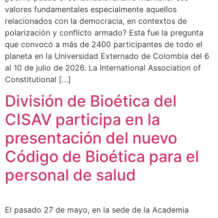
valores fundamentales especialmente aquellos
relacionados con la democracia, en contextos de
polarización y conflicto armado? Esta fue la pregunta
que convocó a más de 2400 participantes de todo el
planeta en la Universidad Externado de Colombia del 6
al 10 de julio de 2026. La International Association of
Constitutional […]
División de Bioética del
CISAV participa en la
presentación del nuevo
Código de Bioética para el
personal de salud
El pasado 27 de mayo, en la sede de la Academia