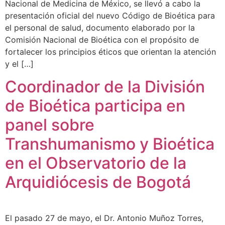
Nacional de Medicina de México, se llevó a cabo la
presentación oficial del nuevo Código de Bioética para
el personal de salud, documento elaborado por la
Comisión Nacional de Bioética con el propósito de
fortalecer los principios éticos que orientan la atención
y el […]
Coordinador de la División
de Bioética participa en
panel sobre
Transhumanismo y Bioética
en el Observatorio de la
Arquidiócesis de Bogotá
El pasado 27 de mayo, el Dr. Antonio Muñoz Torres,