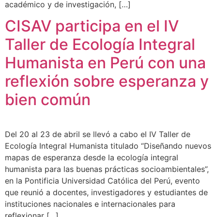
académico y de investigación, […]
CISAV participa en el IV
Taller de Ecología Integral
Humanista en Perú con una
reflexión sobre esperanza y
bien común
Del 20 al 23 de abril se llevó a cabo el IV Taller de
Ecología Integral Humanista titulado “Diseñando nuevos
mapas de esperanza desde la ecología integral
humanista para las buenas prácticas socioambientales”,
en la Pontificia Universidad Católica del Perú, evento
que reunió a docentes, investigadores y estudiantes de
instituciones nacionales e internacionales para
reflexionar […]