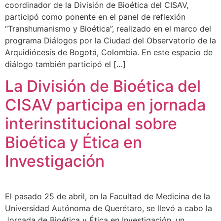
coordinador de la División de Bioética del CISAV,
participó como ponente en el panel de reflexión
“Transhumanismo y Bioética”, realizado en el marco del
programa Diálogos por la Ciudad del Observatorio de la
Arquidiócesis de Bogotá, Colombia. En este espacio de
diálogo también participó el […]
La División de Bioética del
CISAV participa en jornada
interinstitucional sobre
Bioética y Ética en
Investigación
El pasado 25 de abril, en la Facultad de Medicina de la
Universidad Autónoma de Querétaro, se llevó a cabo la
Jornada de Bioética y Ética en Investigación, un