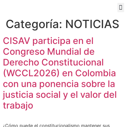
PORTAL EDUCATIVO
Categoría:
NOTICIAS
CISAV participa en el
Congreso Mundial de
Derecho Constitucional
(WCCL2026) en Colombia
con una ponencia sobre la
justicia social y el valor del
trabajo
¿Cómo puede el constitucionalismo mantener sus