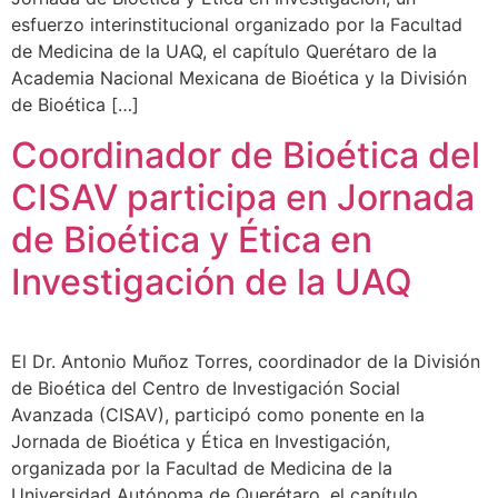
esfuerzo interinstitucional organizado por la Facultad
de Medicina de la UAQ, el capítulo Querétaro de la
Academia Nacional Mexicana de Bioética y la División
de Bioética […]
Coordinador de Bioética del
CISAV participa en Jornada
de Bioética y Ética en
Investigación de la UAQ
El Dr. Antonio Muñoz Torres, coordinador de la División
de Bioética del Centro de Investigación Social
Avanzada (CISAV), participó como ponente en la
Jornada de Bioética y Ética en Investigación,
organizada por la Facultad de Medicina de la
Universidad Autónoma de Querétaro, el capítulo