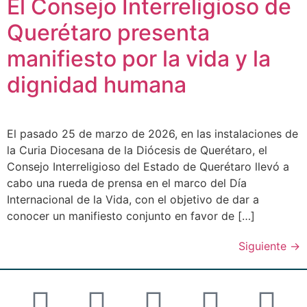
El Consejo Interreligioso de
Querétaro presenta
manifiesto por la vida y la
dignidad humana
El pasado 25 de marzo de 2026, en las instalaciones de
la Curia Diocesana de la Diócesis de Querétaro, el
Consejo Interreligioso del Estado de Querétaro llevó a
cabo una rueda de prensa en el marco del Día
Internacional de la Vida, con el objetivo de dar a
conocer un manifiesto conjunto en favor de […]
Siguiente
→