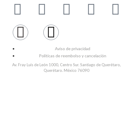
Aviso de privacidad
Políticas de reembolso y cancelación
Av. Fray Luis de León 1000, Centro Sur. Santiago de Querétaro,
Querétaro. México 76090