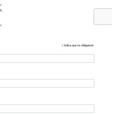
*
indica que es obligatorio