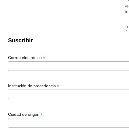
Suscribir
*
Correo electrónico
*
Institución de procedencia
*
Ciudad de origen