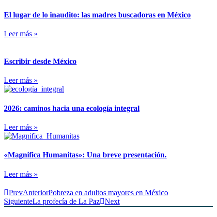
El lugar de lo inaudito: las madres buscadoras en México
Leer más »
Escribir desde México
Leer más »
2026: caminos hacia una ecología integral
Leer más »
«Magnifica Humanitas»: Una breve presentación.
Leer más »
Prev
Anterior
Pobreza en adultos mayores en México
Siguiente
La profecía de La Paz
Next