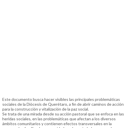
Este documento busca hacer visibles las principales problemáticas
sociales de la Diócesis de Querétaro, a fin de abrir caminos de acción
para la construcción y vitalización de la paz social.
Se trata de una mirada desde su acción pastoral que se enfoca en las
heridas sociales, en las problemáticas que afectan a los diversos
ámbitos comunitarios y contienen efectos transversales en la