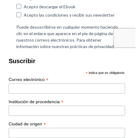
Suscribir
*
indica que es obligatorio
*
Correo electrónico
*
Institución de procedencia
*
Ciudad de origen