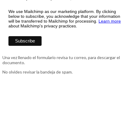
We use Mailchimp as our marketing platform. By clicking
below to subscribe, you acknowledge that your information
will be transferred to Mailchimp for processing.
Learn more
about Mailchimp's privacy practices.
Una vez llenado el formulario revisa tu correo, para descargar el
documento.
No olvides revisar la bandeja de spam.