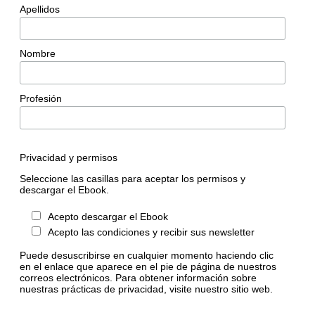
Apellidos
Nombre
Profesión
Privacidad y permisos
Seleccione las casillas para aceptar los permisos y
descargar el Ebook.
Acepto descargar el Ebook
Acepto las condiciones y recibir sus newsletter
Puede desuscribirse en cualquier momento haciendo clic
en el enlace que aparece en el pie de página de nuestros
correos electrónicos. Para obtener información sobre
nuestras prácticas de privacidad, visite nuestro sitio web.