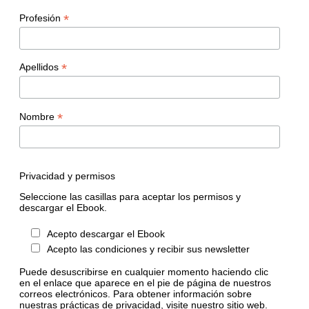
*
Profesión
*
Apellidos
*
Nombre
Privacidad y permisos
Seleccione las casillas para aceptar los permisos y
descargar el Ebook.
Acepto descargar el Ebook
Acepto las condiciones y recibir sus newsletter
Puede desuscribirse en cualquier momento haciendo clic
en el enlace que aparece en el pie de página de nuestros
correos electrónicos. Para obtener información sobre
nuestras prácticas de privacidad, visite nuestro sitio web.