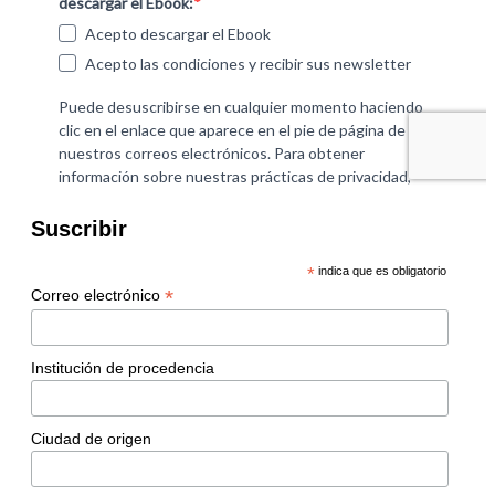
Suscribir
*
indica que es obligatorio
*
Correo electrónico
Institución de procedencia
Ciudad de origen