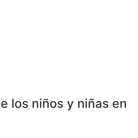
e los niños y niñas en