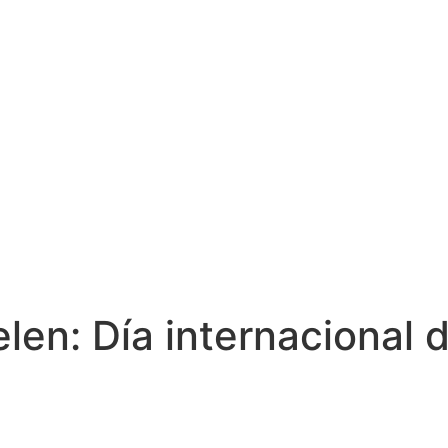
len: Día internacional d