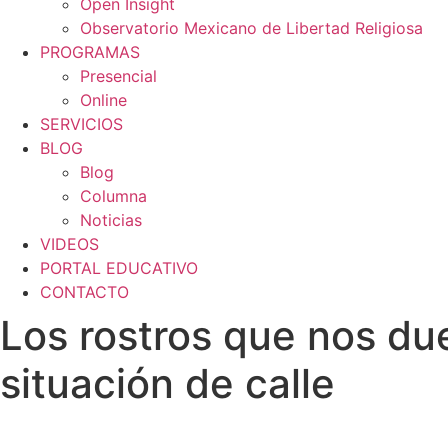
Open Insight
Observatorio Mexicano de Libertad Religiosa
PROGRAMAS
Presencial
Online
SERVICIOS
BLOG
Blog
Columna
Noticias
VIDEOS
PORTAL EDUCATIVO
CONTACTO
Los rostros que nos due
situación de calle