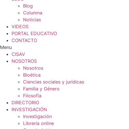
Blog
Columna
Noticias
VIDEOS
PORTAL EDUCATIVO
CONTACTO
Menu
CISAV
NOSOTROS
Nosotros
Bioética
Ciencias sociales y jurídicas
Familia y Género
Filosofía
DIRECTORIO
INVESTIGACIÓN
Investigación
Librería online