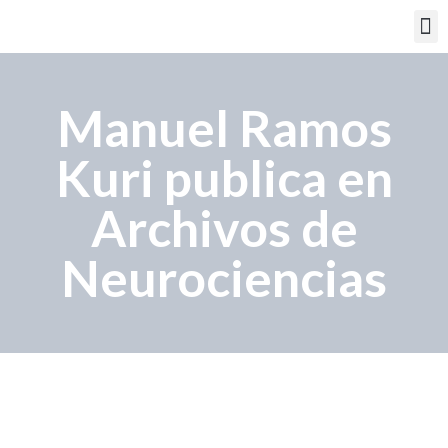
PORTAL EDUCATIVO
Manuel Ramos
Kuri publica en
Archivos de
Neurociencias