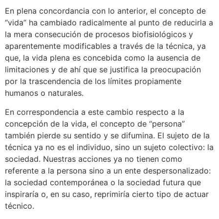
En plena concordancia con lo anterior, el concepto de
“vida” ha cambiado radicalmente al punto de reducirla a
la mera consecución de procesos biofisiológicos y
aparentemente modificables a través de la técnica, ya
que, la vida plena es concebida como la ausencia de
limitaciones y de ahí que se justifica la preocupación
por la trascendencia de los límites propiamente
humanos o naturales.
En correspondencia a este cambio respecto a la
concepción de la vida, el concepto de “persona”
también pierde su sentido y se difumina. El sujeto de la
técnica ya no es el individuo, sino un sujeto colectivo: la
sociedad. Nuestras acciones ya no tienen como
referente a la persona sino a un ente despersonalizado:
la sociedad contemporánea o la sociedad futura que
inspiraría o, en su caso, reprimiría cierto tipo de actuar
técnico.