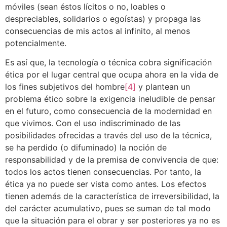
móviles (sean éstos lícitos o no, loables o
despreciables, solidarios o egoístas) y propaga las
consecuencias de mis actos al infinito, al menos
potencialmente.
Es así que, la tecnología o técnica cobra significación
ética por el lugar central que ocupa ahora en la vida de
los fines subjetivos del hombre
[4]
y plantean un
problema ético sobre la exigencia ineludible de pensar
en el futuro, como consecuencia de la modernidad en
que vivimos. Con el uso indiscriminado de las
posibilidades ofrecidas a través del uso de la técnica,
se ha perdido (o difuminado) la noción de
responsabilidad y de la premisa de convivencia de que:
todos los actos tienen consecuencias. Por tanto, la
ética ya no puede ser vista como antes. Los efectos
tienen además de la característica de irreversibilidad, la
del carácter acumulativo, pues se suman de tal modo
que la situación para el obrar y ser posteriores ya no es