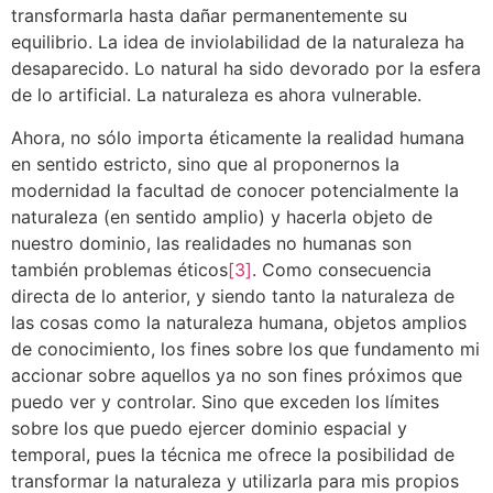
transformarla hasta dañar permanentemente su
equilibrio. La idea de inviolabilidad de la naturaleza ha
desaparecido. Lo natural ha sido devorado por la esfera
de lo artificial. La naturaleza es ahora vulnerable.
Ahora, no sólo importa éticamente la realidad humana
en sentido estricto, sino que al proponernos la
modernidad la facultad de conocer potencialmente la
naturaleza (en sentido amplio) y hacerla objeto de
nuestro dominio, las realidades no humanas son
también problemas éticos
[3]
. Como consecuencia
directa de lo anterior, y siendo tanto la naturaleza de
las cosas como la naturaleza humana, objetos amplios
de conocimiento, los fines sobre los que fundamento mi
accionar sobre aquellos ya no son fines próximos que
puedo ver y controlar. Sino que exceden los límites
sobre los que puedo ejercer dominio espacial y
temporal, pues la técnica me ofrece la posibilidad de
transformar la naturaleza y utilizarla para mis propios