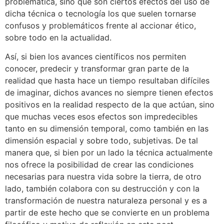
problemática, sino que son ciertos efectos del uso de
dicha técnica o tecnología los que suelen tornarse
confusos y problemáticos frente al accionar ético,
sobre todo en la actualidad.
Así, si bien los avances científicos nos permiten
conocer, predecir y transformar gran parte de la
realidad que hasta hace un tiempo resultaban difíciles
de imaginar, dichos avances no siempre tienen efectos
positivos en la realidad respecto de la que actúan, sino
que muchas veces esos efectos son impredecibles
tanto en su dimensión temporal, como también en las
dimensión espacial y sobre todo, subjetivas. De tal
manera que, si bien por un lado la técnica actualmente
nos ofrece la posibilidad de crear las condiciones
necesarias para nuestra vida sobre la tierra, de otro
lado, también colabora con su destrucción y con la
transformación de nuestra naturaleza personal y es a
partir de este hecho que se convierte en un problema