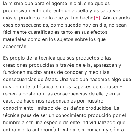
la misma que para el agente inicial, sino que es
progresivamente diferente de aquella y es cada vez
más el producto de lo que ya fue hecho
[5]
. Aún cuando
esas consecuencias, como sucede hoy en día, no sean
fácilmente cuantificables tanto en sus efectos
materiales como en los sujetos sobre los que
acaecerán.
Es propio de la técnica que sus productos o las
creaciones producidas a través de ella, aparezcan y
funcionen mucho antes de conocer y medir las
consecuencias de éstas. Una vez que hacemos algo que
nos permite la técnica, somos capaces de conocer –
recién a posteriori-las consecuencias de ella y en su
caso, de hacernos responsables por nuestro
conocimiento limitado de los daños producidos. La
técnica pasa de ser un conocimiento producido por el
hombre a ser una especie de ente individualizado que
cobra cierta autonomía frente al ser humano y sólo a