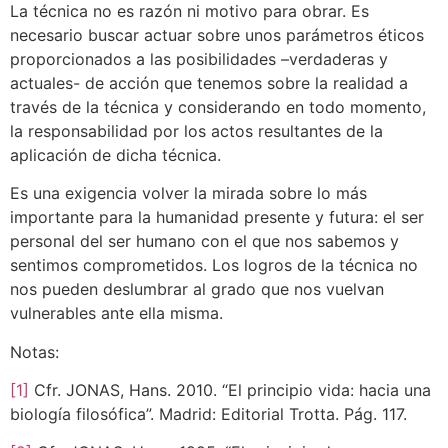
La técnica no es razón ni motivo para obrar. Es
necesario buscar actuar sobre unos parámetros éticos
proporcionados a las posibilidades –verdaderas y
actuales- de acción que tenemos sobre la realidad a
través de la técnica y considerando en todo momento,
la responsabilidad por los actos resultantes de la
aplicación de dicha técnica.
Es una exigencia volver la mirada sobre lo más
importante para la humanidad presente y futura: el ser
personal del ser humano con el que nos sabemos y
sentimos comprometidos. Los logros de la técnica no
nos pueden deslumbrar al grado que nos vuelvan
vulnerables ante ella misma.
Notas:
[1]
Cfr. JONAS, Hans. 2010. “El principio vida: hacia una
biología filosófica”. Madrid: Editorial Trotta. Pág. 117.