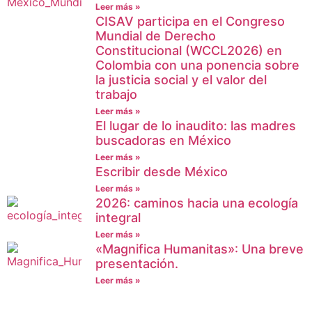
Leer más »
CISAV participa en el Congreso
Mundial de Derecho
Constitucional (WCCL2026) en
Colombia con una ponencia sobre
la justicia social y el valor del
trabajo
Leer más »
El lugar de lo inaudito: las madres
buscadoras en México
Leer más »
Escribir desde México
Leer más »
2026: caminos hacia una ecología
integral
Leer más »
«Magnifica Humanitas»: Una breve
presentación.
Leer más »