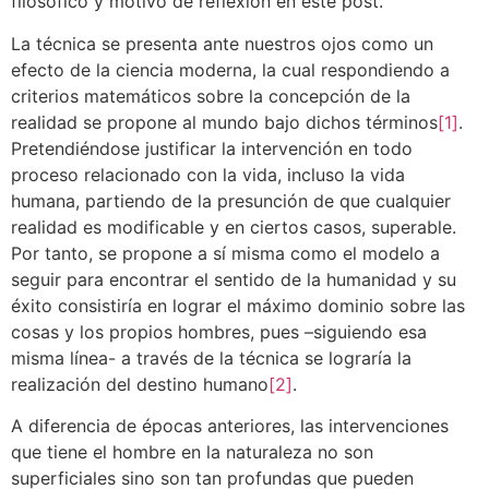
filosófico y motivo de reflexión en este post.
La técnica se presenta ante nuestros ojos como un
efecto de la ciencia moderna, la cual respondiendo a
criterios matemáticos sobre la concepción de la
realidad se propone al mundo bajo dichos términos
[1]
.
Pretendiéndose justificar la intervención en todo
proceso relacionado con la vida, incluso la vida
humana, partiendo de la presunción de que cualquier
realidad es modificable y en ciertos casos, superable.
Por tanto, se propone a sí misma como el modelo a
seguir para encontrar el sentido de la humanidad y su
éxito consistiría en lograr el máximo dominio sobre las
cosas y los propios hombres, pues –siguiendo esa
misma línea- a través de la técnica se lograría la
realización del destino humano
[2]
.
A diferencia de épocas anteriores, las intervenciones
que tiene el hombre en la naturaleza no son
superficiales sino son tan profundas que pueden