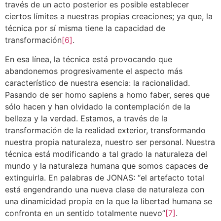
través de un acto posterior es posible establecer
ciertos límites a nuestras propias creaciones; ya que, la
técnica por sí misma tiene la capacidad de
transformación
[6]
.
En esa línea, la técnica está provocando que
abandonemos progresivamente el aspecto más
característico de nuestra esencia: la racionalidad.
Pasando de ser homo sapiens a homo faber, seres que
sólo hacen y han olvidado la contemplación de la
belleza y la verdad. Estamos, a través de la
transformación de la realidad exterior, transformando
nuestra propia naturaleza, nuestro ser personal. Nuestra
técnica está modificando a tal grado la naturaleza del
mundo y la naturaleza humana que somos capaces de
extinguirla. En palabras de JONAS: “el artefacto total
está engendrando una nueva clase de naturaleza con
una dinamicidad propia en la que la libertad humana se
confronta en un sentido totalmente nuevo”
[7]
.