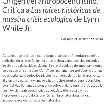
Origen del antropocentrismo.
Critica a
Las raíces históricas de
nuestra crisis ecológica
de Lynn
White Jr.
Por Reiniel Hernández Sierra.
Actualmente el debate sobre la importancia de introducir cambios
radicales en la relación hombre-naturaleza gana espacios en todos
los ámbitos de la vida cotidiana. Sobre el cuidado del medioambiente
se discute en congresos científicos, parlamentos políticos, sistemas
de enseñanza (a todos los niveles), conversaciones familiares, etc…
Si bien el tema es muy amplio y hay muchos puntos controversiales,
con facilidad llegamos a consenso sobre el daño que ha provocado la
cosmovisión antropocéntrica absolutista (de la cual somos
herederos) rectora de la relación hombre-naturaleza y el uso
irresponsable de los recursos naturales.