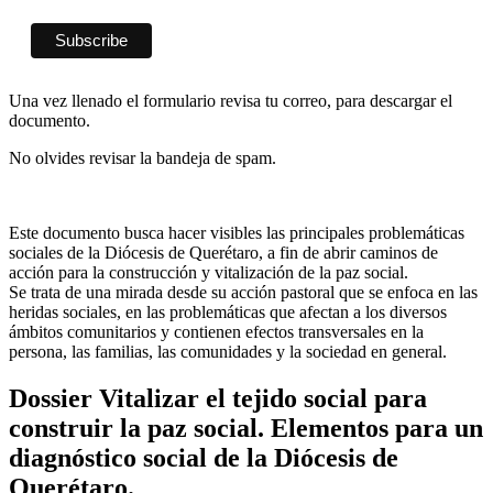
Una vez llenado el formulario revisa tu correo, para descargar el
documento.
No olvides revisar la bandeja de spam.
Este documento busca hacer visibles las principales problemáticas
sociales de la Diócesis de Querétaro, a fin de abrir caminos de
acción para la construcción y vitalización de la paz social.
Se trata de una mirada desde su acción pastoral que se enfoca en las
heridas sociales, en las problemáticas que afectan a los diversos
ámbitos comunitarios y contienen efectos transversales en la
persona, las familias, las comunidades y la sociedad en general.
Dossier Vitalizar el tejido social para
construir la paz social. Elementos para un
diagnóstico social de la Diócesis de
Querétaro.