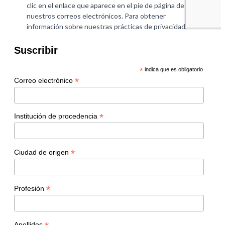
Suscribir
*
indica que es obligatorio
*
Correo electrónico
*
Institución de procedencia
*
Ciudad de origen
*
Profesión
Apellidos