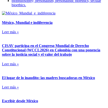
biophilosophy; personalism; personalistic bioethics; secular
bioethics.
México, Mundial e indiferencia
Leer más »
CISAV participa en el Congreso Mundial de Derecho
Constitucional (WCCL2026) en Colombia con una ponencia
sobre la justicia social y el valor del trabajo
Leer más »
El lugar de lo inaudito: las madres buscadoras en México
Leer más »
Escribir desde México