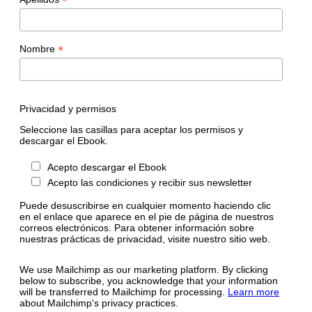
*
*
Nombre
Privacidad y permisos
Seleccione las casillas para aceptar los permisos y
descargar el Ebook.
Acepto descargar el Ebook
Acepto las condiciones y recibir sus newsletter
Puede desuscribirse en cualquier momento haciendo clic
en el enlace que aparece en el pie de página de nuestros
correos electrónicos. Para obtener información sobre
nuestras prácticas de privacidad, visite nuestro sitio web.
We use Mailchimp as our marketing platform. By clicking
below to subscribe, you acknowledge that your information
will be transferred to Mailchimp for processing.
Learn more
about Mailchimp's privacy practices.