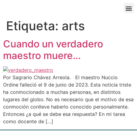
Etiqueta:
arts
Cuando un verdadero
maestro muere…
Por Sagrario Chávez Arreola. El maestro Nuccio
Ordine falleció el 9 de junio de 2023. Esta noticia triste
ha conmocionado a muchas personas, en distintos
lugares del globo. No es necesario que el motivo de esa
conmoción conlleve haberlo conocido personalmente.
Entonces ¿a qué se debe esa respuesta? En mi tarea
como docente de […]