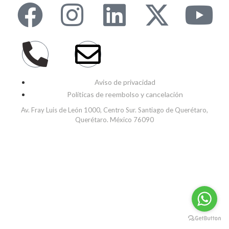
Aviso de privacidad
Políticas de reembolso y cancelación
Av. Fray Luis de León 1000, Centro Sur. Santiago de Querétaro,
Querétaro. México 76090