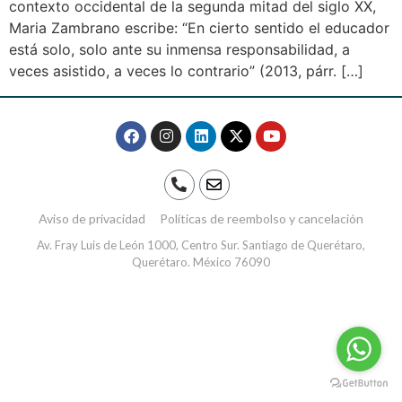
contexto occidental de la segunda mitad del siglo XX,
Maria Zambrano escribe: “En cierto sentido el educador
está solo, solo ante su inmensa responsabilidad, a
veces asistido, a veces lo contrario” (2013, párr. […]
Aviso de privacidad
Políticas de reembolso y cancelación
Av. Fray Luis de León 1000, Centro Sur. Santiago de Querétaro,
Querétaro. México 76090