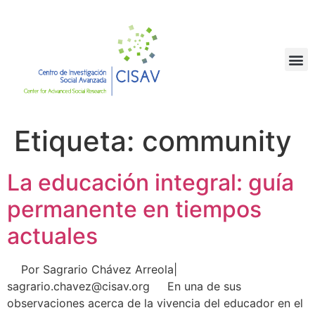
Etiqueta:
community
La educación integral: guía
permanente en tiempos
actuales
Por Sagrario Chávez Arreola|
sagrario.chavez@cisav.org En una de sus
observaciones acerca de la vivencia del educador en el