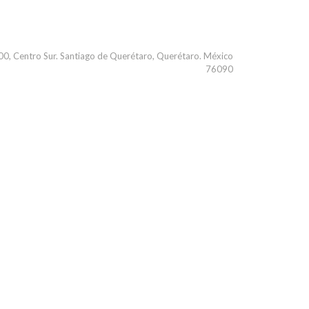
000, Centro Sur. Santiago de Querétaro, Querétaro. México
76090