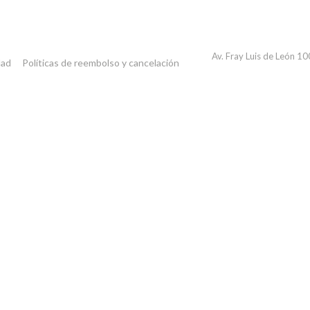
Av. Fray Luis de León 1
dad
Políticas de reembolso y cancelación