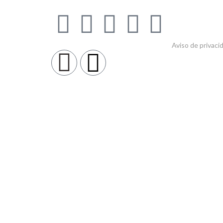
Aviso de privaci