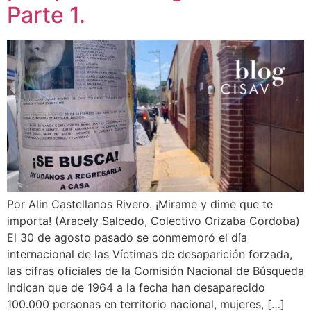
Parte 1.
Por Alin Castellanos Rivero. ¡Mirame y dime que te
importa! (Aracely Salcedo, Colectivo Orizaba Cordoba)
El 30 de agosto pasado se conmemoró el día
internacional de las Víctimas de desaparición forzada,
las cifras oficiales de la Comisión Nacional de Búsqueda
indican que de 1964 a la fecha han desaparecido
100.000 personas en territorio nacional, mujeres, […]