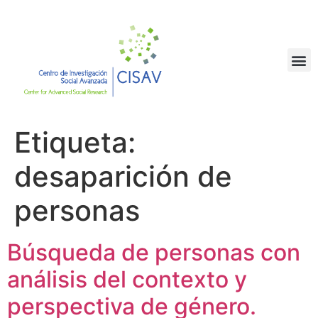
Etiqueta:
desaparición de
personas
Búsqueda de personas con
análisis del contexto y
perspectiva de género.