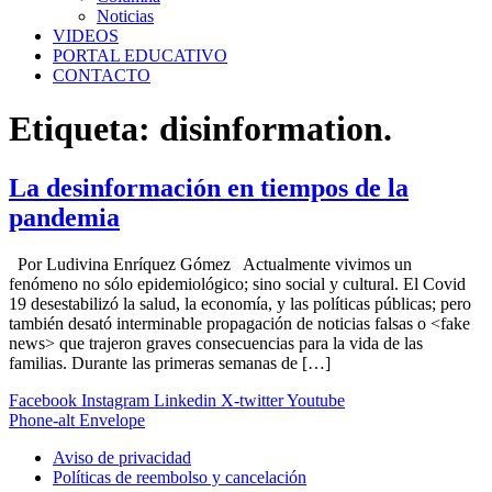
Noticias
VIDEOS
PORTAL EDUCATIVO
CONTACTO
Etiqueta:
disinformation.
La desinformación en tiempos de la
pandemia
Por Ludivina Enríquez Gómez Actualmente vivimos un
fenómeno no sólo epidemiológico; sino social y cultural. El Covid
19 desestabilizó la salud, la economía, y las políticas públicas; pero
también desató interminable propagación de noticias falsas o <fake
news> que trajeron graves consecuencias para la vida de las
familias. Durante las primeras semanas de […]
Facebook
Instagram
Linkedin
X-twitter
Youtube
Phone-alt
Envelope
Aviso de privacidad
Políticas de reembolso y cancelación