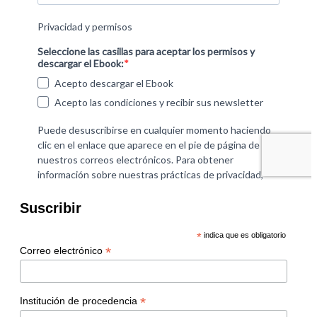
Suscribir
*
indica que es obligatorio
*
Correo electrónico
*
Institución de procedencia