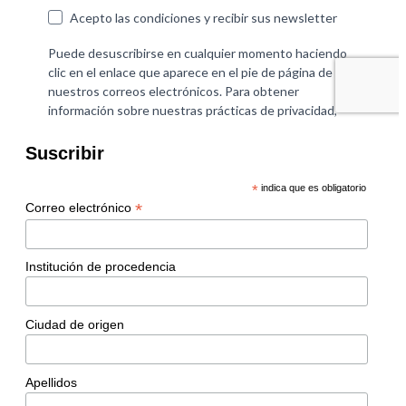
Suscribir
*
indica que es obligatorio
*
Correo electrónico
Institución de procedencia
Ciudad de origen
Apellidos