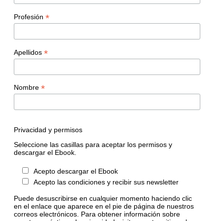
*
Profesión
*
Apellidos
*
Nombre
Privacidad y permisos
Seleccione las casillas para aceptar los permisos y
descargar el Ebook.
Acepto descargar el Ebook
Acepto las condiciones y recibir sus newsletter
Puede desuscribirse en cualquier momento haciendo clic
en el enlace que aparece en el pie de página de nuestros
correos electrónicos. Para obtener información sobre