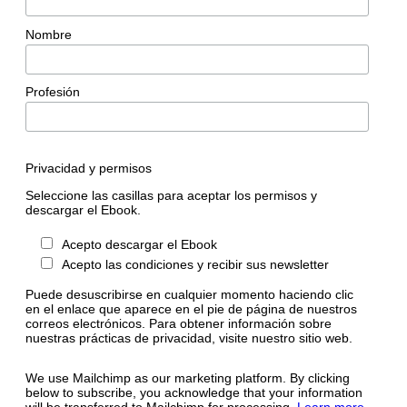
Nombre
Profesión
Privacidad y permisos
Seleccione las casillas para aceptar los permisos y
descargar el Ebook.
Acepto descargar el Ebook
Acepto las condiciones y recibir sus newsletter
Puede desuscribirse en cualquier momento haciendo clic
en el enlace que aparece en el pie de página de nuestros
correos electrónicos. Para obtener información sobre
nuestras prácticas de privacidad, visite nuestro sitio web.
We use Mailchimp as our marketing platform. By clicking
below to subscribe, you acknowledge that your information
will be transferred to Mailchimp for processing.
Learn more