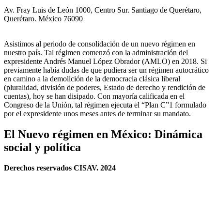
Av. Fray Luis de León 1000, Centro Sur. Santiago de Querétaro,
Querétaro. México 76090
Asistimos al periodo de consolidación de un nuevo régimen en
nuestro país. Tal régimen comenzó con la administración del
expresidente Andrés Manuel López Obrador (AMLO) en 2018. Si
previamente había dudas de que pudiera ser un régimen autocrático
en camino a la demolición de la democracia clásica liberal
(pluralidad, división de poderes, Estado de derecho y rendición de
cuentas), hoy se han disipado. Con mayoría calificada en el
Congreso de la Unión, tal régimen ejecuta el “Plan C”1 formulado
por el expresidente unos meses antes de terminar su mandato.
El Nuevo régimen en México: Dinámica
social y política
Derechos reservados CISAV. 2024