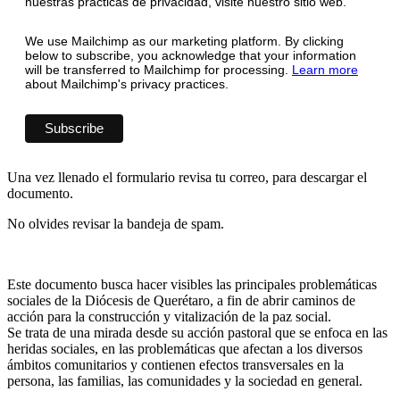
nuestras prácticas de privacidad, visite nuestro sitio web.
We use Mailchimp as our marketing platform. By clicking
below to subscribe, you acknowledge that your information
will be transferred to Mailchimp for processing.
Learn more
about Mailchimp's privacy practices.
Una vez llenado el formulario revisa tu correo, para descargar el
documento.
No olvides revisar la bandeja de spam.
Este documento busca hacer visibles las principales problemáticas
sociales de la Diócesis de Querétaro, a fin de abrir caminos de
acción para la construcción y vitalización de la paz social.
Se trata de una mirada desde su acción pastoral que se enfoca en las
heridas sociales, en las problemáticas que afectan a los diversos
ámbitos comunitarios y contienen efectos transversales en la
persona, las familias, las comunidades y la sociedad en general.