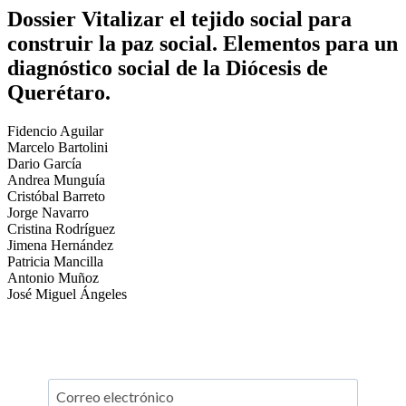
Dossier Vitalizar el tejido social para
construir la paz social. Elementos para un
diagnóstico social de la Diócesis de
Querétaro.
Fidencio Aguilar
Marcelo Bartolini
Dario García
Andrea Munguía
Cristóbal Barreto
Jorge Navarro
Cristina Rodríguez
Jimena Hernández
Patricia Mancilla
Antonio Muñoz
José Miguel Ángeles