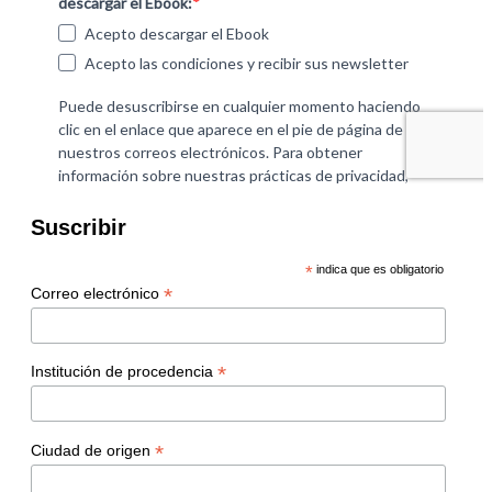
Suscribir
*
indica que es obligatorio
*
Correo electrónico
*
Institución de procedencia
*
Ciudad de origen