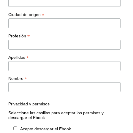
*
Ciudad de origen
*
Profesión
*
Apellidos
*
Nombre
Privacidad y permisos
Seleccione las casillas para aceptar los permisos y
descargar el Ebook.
Acepto descargar el Ebook