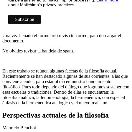
about Mailchimp's privacy practices.
Una vez llenado el formulario revisa tu correo, para descargar el
documento.
No olvides revisar la bandeja de spam.
En este trabajo se reúnen algunas facetas de la filosofía actual.
Recientemente se han destacado algunas de sus corrientes, a las que
conviene atender, para estar al día en nuestro conocimiento
filosófico. Pues todo depende del diálogo que logremos sostener con
esas escuelas o tradiciones. Dentro de ellas se encuentran: la
filosofía analítica, la fenomenología, la hermenéutica, con especial
énfasis en la hermenéutica analógica y el nuevo realismo.
Perspectivas actuales de la filosofía
Mauricio Beuchot