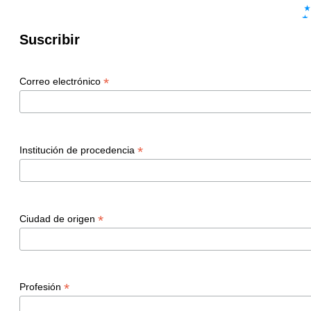
Suscribir
*
Correo electrónico
*
Institución de procedencia
*
Ciudad de origen
*
Profesión