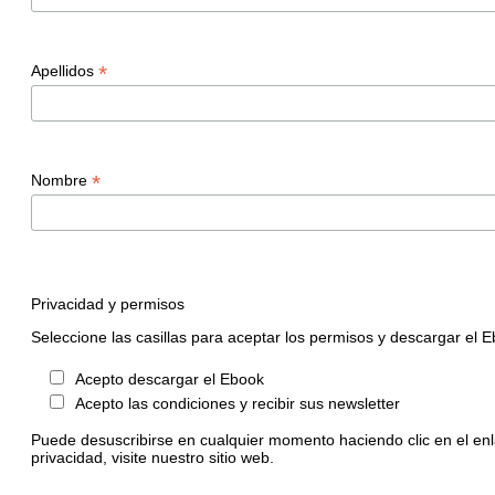
*
Apellidos
*
Nombre
Privacidad y permisos
Seleccione las casillas para aceptar los permisos y descargar el 
Acepto descargar el Ebook
Acepto las condiciones y recibir sus newsletter
Puede desuscribirse en cualquier momento haciendo clic en el enl
privacidad, visite nuestro sitio web.