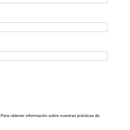
 Para obtener información sobre nuestras prácticas de