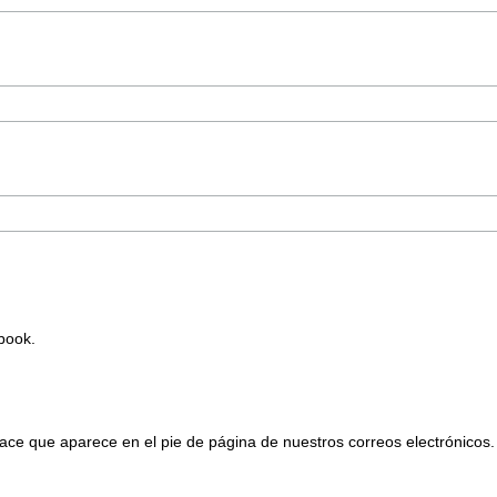
Ebook.
ace que aparece en el pie de página de nuestros correos electrónicos.