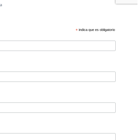
*
indica que es obligatorio