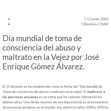
11 junio, 2021
Bioética
,
CISAV
Día mundial de toma de
consciencia del abuso y
maltrato en la Vejez por José
Enrique Gómez Álvarez.
El 15 de junio se ha establecido como la fecha del “Día mundial de
Toma de conciencia del abuso y maltrato en la vejez”. El
maltrato a
las personas ancianas
es un tema que ha cobrado relevancia los
últimos años. Una de las razones de esa importancia es el incremento
de personas ancianas en el mundo. Así, entre los años 2000 y 2050 la