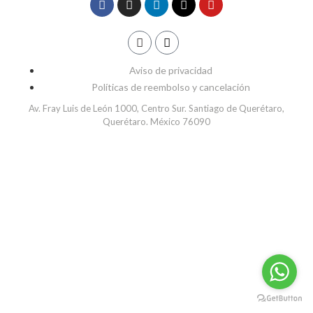
Aviso de privacidad
Políticas de reembolso y cancelación
Av. Fray Luis de León 1000, Centro Sur. Santiago de Querétaro,
Querétaro. México 76090