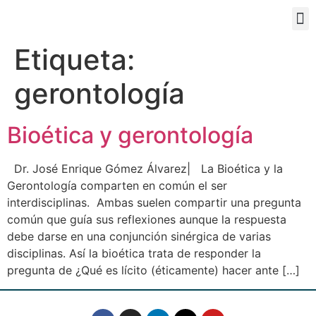
PORTAL EDUCATIVO
Etiqueta:
gerontología
Bioética y gerontología
Dr. José Enrique Gómez Álvarez| La Bioética y la
Gerontología comparten en común el ser
interdisciplinas. Ambas suelen compartir una pregunta
común que guía sus reflexiones aunque la respuesta
debe darse en una conjunción sinérgica de varias
disciplinas. Así la bioética trata de responder la
pregunta de ¿Qué es lícito (éticamente) hacer ante […]