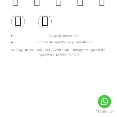
Aviso de privacidad
Políticas de reembolso y cancelación
Av. Fray Luis de León 1000, Centro Sur. Santiago de Querétaro,
Querétaro. México 76090