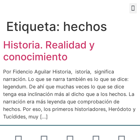
PORTAL EDUCATIVO
Etiqueta:
hechos
Historia. Realidad y
conocimiento
Por Fidencio Aguilar Historia, istorίa, significa
narración. Lo que se narra también es lo que se dice:
legendum. De ahí que muchas veces lo que se dice
tenga esa inclinación más al dicho que a los hechos. La
narración era más leyenda que comprobación de
hechos. Por eso, los primeros historiadores, Heródoto y
Tucídides, muy […]