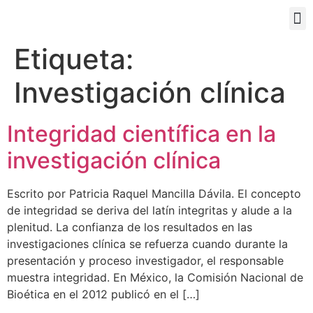
PORTAL EDUCATIVO
Etiqueta:
Investigación clínica
Integridad científica en la
investigación clínica
Escrito por Patricia Raquel Mancilla Dávila. El concepto
de integridad se deriva del latín integritas y alude a la
plenitud. La confianza de los resultados en las
investigaciones clínica se refuerza cuando durante la
presentación y proceso investigador, el responsable
muestra integridad. En México, la Comisión Nacional de
Bioética en el 2012 publicó en el […]