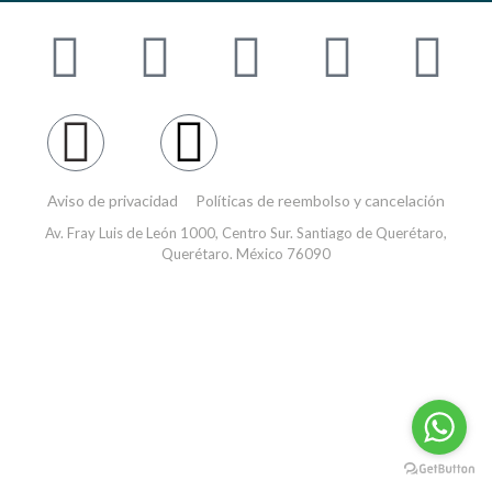
Aviso de privacidad
Políticas de reembolso y cancelación
Av. Fray Luis de León 1000, Centro Sur. Santiago de Querétaro,
Querétaro. México 76090