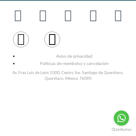
Aviso de privacidad
Políticas de reembolso y cancelación
Av. Fray Luis de León 1000, Centro Sur. Santiago de Querétaro,
Querétaro. México 76090