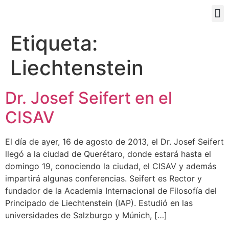
PORTAL EDUCATIVO
Etiqueta:
Liechtenstein
Dr. Josef Seifert en el
CISAV
El día de ayer, 16 de agosto de 2013, el Dr. Josef Seifert
llegó a la ciudad de Querétaro, donde estará hasta el
domingo 19, conociendo la ciudad, el CISAV y además
impartirá algunas conferencias. Seifert es Rector y
fundador de la Academia Internacional de Filosofía del
Principado de Liechtenstein (IAP). Estudió en las
universidades de Salzburgo y Múnich, […]