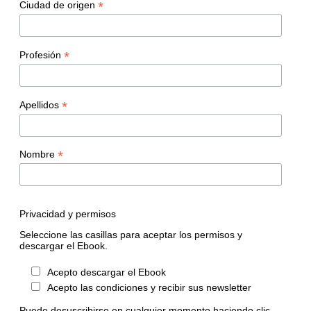
*
Ciudad de origen
*
Profesión
*
Apellidos
*
Nombre
Privacidad y permisos
Seleccione las casillas para aceptar los permisos y
descargar el Ebook.
Acepto descargar el Ebook
Acepto las condiciones y recibir sus newsletter
Puede desuscribirse en cualquier momento haciendo clic