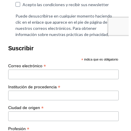
Suscribir
*
indica que es obligatorio
*
Correo electrónico
*
Institución de procedencia
*
Ciudad de origen
*
Profesión