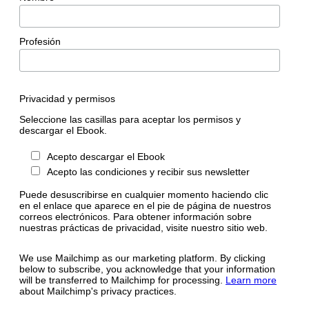
Profesión
Privacidad y permisos
Seleccione las casillas para aceptar los permisos y
descargar el Ebook.
Acepto descargar el Ebook
Acepto las condiciones y recibir sus newsletter
Puede desuscribirse en cualquier momento haciendo clic
en el enlace que aparece en el pie de página de nuestros
correos electrónicos. Para obtener información sobre
nuestras prácticas de privacidad, visite nuestro sitio web.
We use Mailchimp as our marketing platform. By clicking
below to subscribe, you acknowledge that your information
will be transferred to Mailchimp for processing.
Learn more
about Mailchimp's privacy practices.