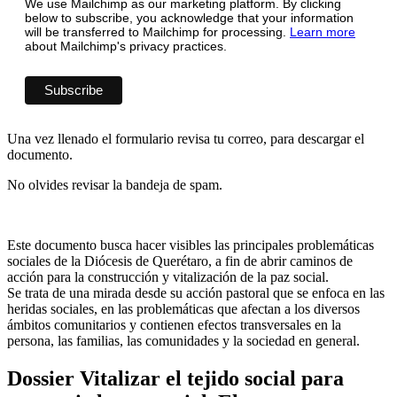
We use Mailchimp as our marketing platform. By clicking
below to subscribe, you acknowledge that your information
will be transferred to Mailchimp for processing.
Learn more
about Mailchimp's privacy practices.
Una vez llenado el formulario revisa tu correo, para descargar el
documento.
No olvides revisar la bandeja de spam.
Este documento busca hacer visibles las principales problemáticas
sociales de la Diócesis de Querétaro, a fin de abrir caminos de
acción para la construcción y vitalización de la paz social.
Se trata de una mirada desde su acción pastoral que se enfoca en las
heridas sociales, en las problemáticas que afectan a los diversos
ámbitos comunitarios y contienen efectos transversales en la
persona, las familias, las comunidades y la sociedad en general.
Dossier Vitalizar el tejido social para