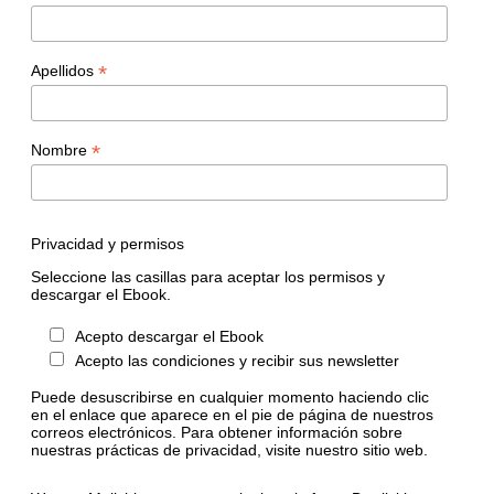
*
Apellidos
*
Nombre
Privacidad y permisos
Seleccione las casillas para aceptar los permisos y
descargar el Ebook.
Acepto descargar el Ebook
Acepto las condiciones y recibir sus newsletter
Puede desuscribirse en cualquier momento haciendo clic
en el enlace que aparece en el pie de página de nuestros
correos electrónicos. Para obtener información sobre
nuestras prácticas de privacidad, visite nuestro sitio web.