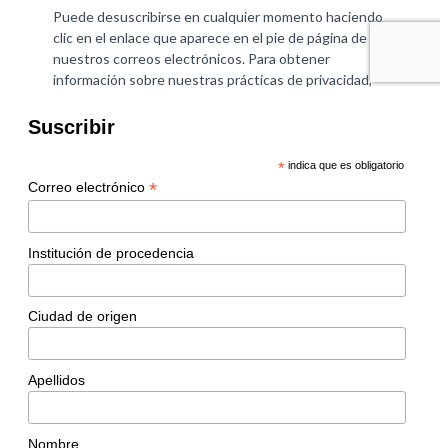
Suscribir
*
indica que es obligatorio
*
Correo electrónico
Institución de procedencia
Ciudad de origen
Apellidos
Nombre