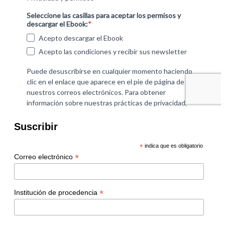
Suscribir
*
indica que es obligatorio
*
Correo electrónico
*
Institución de procedencia