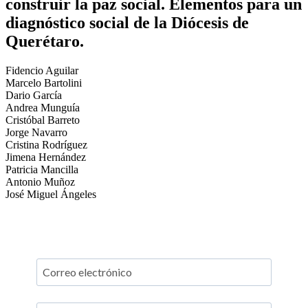
construir la paz social. Elementos para un
diagnóstico social de la Diócesis de
Querétaro.
Fidencio Aguilar
Marcelo Bartolini
Dario García
Andrea Munguía
Cristóbal Barreto
Jorge Navarro
Cristina Rodríguez
Jimena Hernández
Patricia Mancilla
Antonio Muñoz
José Miguel Ángeles