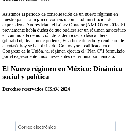
Asistimos al periodo de consolidación de un nuevo régimen en
nuestro país. Tal régimen comenzó con la administración del
expresidente Andrés Manuel López Obrador (AMLO) en 2018. Si
previamente había dudas de que pudiera ser un régimen autocrático
en camino a la demolición de la democracia clásica liberal
(pluralidad, división de poderes, Estado de derecho y rendición de
cuentas), hoy se han disipado. Con mayoría calificada en el
Congreso de la Unión, tal régimen ejecuta el “Plan C”1 formulado
por el expresidente unos meses antes de terminar su mandato.
El Nuevo régimen en México: Dinámica
social y política
Derechos reservados CISAV. 2024