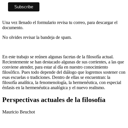
Una vez llenado el formulario revisa tu correo, para descargar el
documento.
No olvides revisar la bandeja de spam.
En este trabajo se reúnen algunas facetas de la filosofía actual.
Recientemente se han destacado algunas de sus corrientes, a las que
conviene atender, para estar al día en nuestro conocimiento
filosófico. Pues todo depende del diálogo que logremos sostener con
esas escuelas o tradiciones. Dentro de ellas se encuentran: la
filosofía analítica, la fenomenología, la hermenéutica, con especial
énfasis en la hermenéutica analógica y el nuevo realismo.
Perspectivas actuales de la filosofía
Mauricio Beuchot