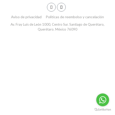
Aviso de privacidad
Políticas de reembolso y cancelación
Av. Fray Luis de León 1000, Centro Sur. Santiago de Querétaro,
Querétaro. México 76090