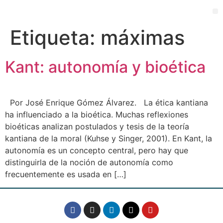
PORTAL EDUCATIVO
Etiqueta:
máximas
Kant: autonomía y bioética
Por José Enrique Gómez Álvarez. La ética kantiana
ha influenciado a la bioética. Muchas reflexiones
bioéticas analizan postulados y tesis de la teoría
kantiana de la moral (Kuhse y Singer, 2001). En Kant, la
autonomía es un concepto central, pero hay que
distinguirla de la noción de autonomía como
frecuentemente es usada en […]