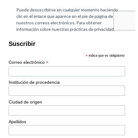
Suscribir
*
indica que es obligatorio
*
Correo electrónico
Institución de procedencia
Ciudad de origen
Apellidos