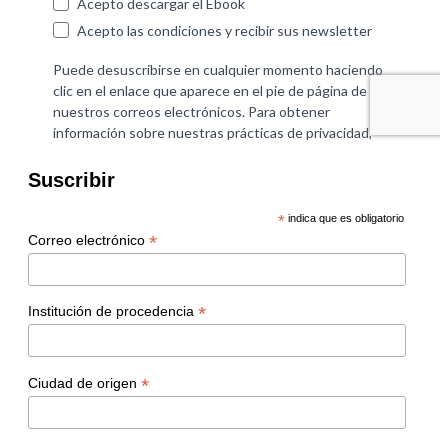
Suscribir
*
indica que es obligatorio
*
Correo electrónico
*
Institución de procedencia
*
Ciudad de origen