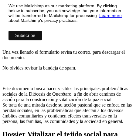
We use Mailchimp as our marketing platform. By clicking
below to subscribe, you acknowledge that your information
will be transferred to Mailchimp for processing.
Learn more
about Mailchimp's privacy practices.
Una vez llenado el formulario revisa tu correo, para descargar el
documento.
No olvides revisar la bandeja de spam.
Este documento busca hacer visibles las principales problemáticas
sociales de la Diócesis de Querétaro, a fin de abrir caminos de
acción para la construcción y vitalización de la paz social.
Se trata de una mirada desde su acción pastoral que se enfoca en las
heridas sociales, en las problemáticas que afectan a los diversos
ámbitos comunitarios y contienen efectos transversales en la
persona, las familias, las comunidades y la sociedad en general.
Dossier Vitalizar el tejido social para