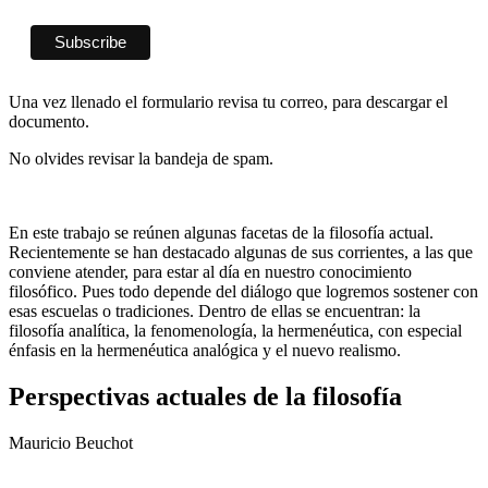
Una vez llenado el formulario revisa tu correo, para descargar el
documento.
No olvides revisar la bandeja de spam.
En este trabajo se reúnen algunas facetas de la filosofía actual.
Recientemente se han destacado algunas de sus corrientes, a las que
conviene atender, para estar al día en nuestro conocimiento
filosófico. Pues todo depende del diálogo que logremos sostener con
esas escuelas o tradiciones. Dentro de ellas se encuentran: la
filosofía analítica, la fenomenología, la hermenéutica, con especial
énfasis en la hermenéutica analógica y el nuevo realismo.
Perspectivas actuales de la filosofía
Mauricio Beuchot