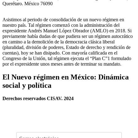
Querétaro. México 76090
Asistimos al periodo de consolidación de un nuevo régimen en
nuestro país. Tal régimen comenzó con la administración del
expresidente Andrés Manuel López Obrador (AMLO) en 2018. Si
previamente había dudas de que pudiera ser un régimen autocrático
en camino a la demolición de la democracia clásica liberal
(pluralidad, división de poderes, Estado de derecho y rendición de
cuentas), hoy se han disipado. Con mayoría calificada en el
Congreso de la Unión, tal régimen ejecuta el “Plan C”1 formulado
por el expresidente unos meses antes de terminar su mandato.
El Nuevo régimen en México: Dinámica
social y política
Derechos reservados CISAV. 2024