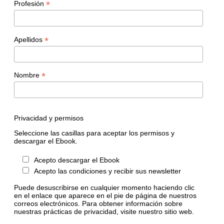
*
Profesión
*
Apellidos
*
Nombre
Privacidad y permisos
Seleccione las casillas para aceptar los permisos y
descargar el Ebook.
Acepto descargar el Ebook
Acepto las condiciones y recibir sus newsletter
Puede desuscribirse en cualquier momento haciendo clic
en el enlace que aparece en el pie de página de nuestros
correos electrónicos. Para obtener información sobre
nuestras prácticas de privacidad, visite nuestro sitio web.