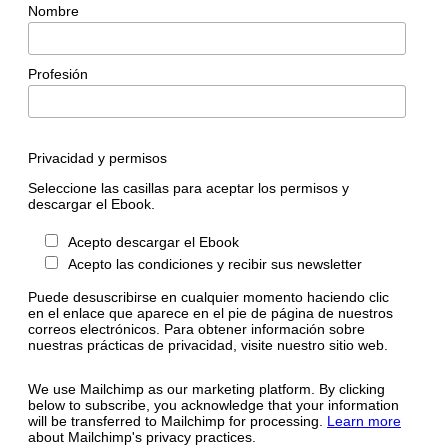
Nombre
Profesión
Privacidad y permisos
Seleccione las casillas para aceptar los permisos y
descargar el Ebook.
Acepto descargar el Ebook
Acepto las condiciones y recibir sus newsletter
Puede desuscribirse en cualquier momento haciendo clic
en el enlace que aparece en el pie de página de nuestros
correos electrónicos. Para obtener información sobre
nuestras prácticas de privacidad, visite nuestro sitio web.
We use Mailchimp as our marketing platform. By clicking
below to subscribe, you acknowledge that your information
will be transferred to Mailchimp for processing.
Learn more
about Mailchimp's privacy practices.