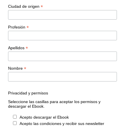
*
Ciudad de origen
*
Profesión
*
Apellidos
*
Nombre
Privacidad y permisos
Seleccione las casillas para aceptar los permisos y
descargar el Ebook.
Acepto descargar el Ebook
Acepto las condiciones y recibir sus newsletter