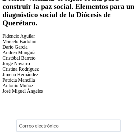
construir la paz social. Elementos para un
diagnóstico social de la Diócesis de
Querétaro.
Fidencio Aguilar
Marcelo Bartolini
Dario García
Andrea Munguía
Cristóbal Barreto
Jorge Navarro
Cristina Rodríguez
Jimena Hernández
Patricia Mancilla
Antonio Muñoz
José Miguel Ángeles