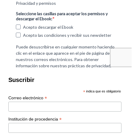
Suscribir
*
indica que es obligatorio
*
Correo electrónico
*
Institución de procedencia