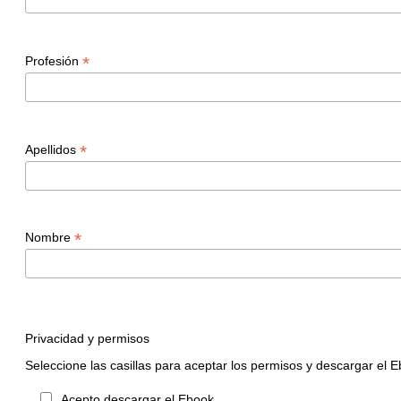
*
Profesión
*
Apellidos
*
Nombre
Privacidad y permisos
Seleccione las casillas para aceptar los permisos y descargar el 
Acepto descargar el Ebook