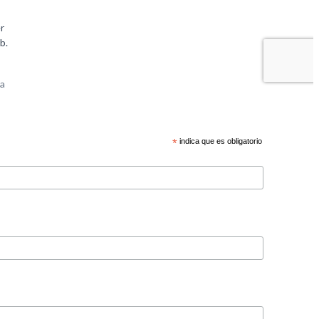
*
indica que es obligatorio