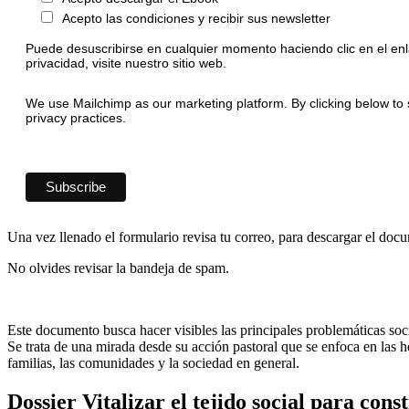
Acepto las condiciones y recibir sus newsletter
Puede desuscribirse en cualquier momento haciendo clic en el enl
privacidad, visite nuestro sitio web.
We use Mailchimp as our marketing platform. By clicking below to 
privacy practices.
Una vez llenado el formulario revisa tu correo, para descargar el doc
No olvides revisar la bandeja de spam.
Este documento busca hacer visibles las principales problemáticas socia
Se trata de una mirada desde su acción pastoral que se enfoca en las he
familias, las comunidades y la sociedad en general.
Dossier Vitalizar el tejido social para cons