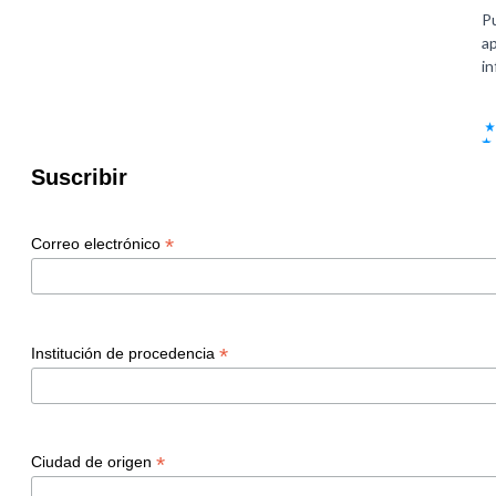
Suscribir
*
Correo electrónico
*
Institución de procedencia
*
Ciudad de origen