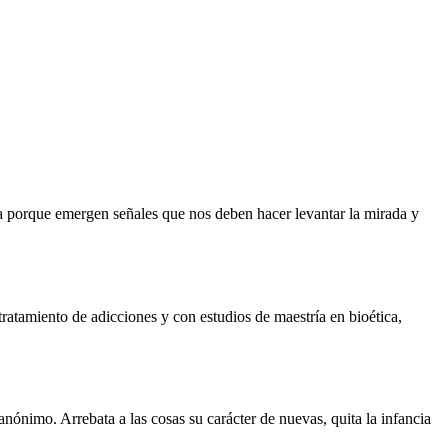
 porque emergen señales que nos deben hacer levantar la mirada y
atamiento de adicciones y con estudios de maestría en bioética,
nónimo. Arrebata a las cosas su carácter de nuevas, quita la infancia