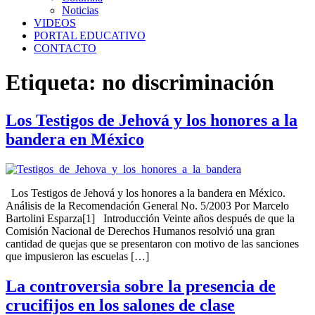
Noticias
VIDEOS
PORTAL EDUCATIVO
CONTACTO
Etiqueta:
no discriminación
Los Testigos de Jehová y los honores a la
bandera en México
Los Testigos de Jehová y los honores a la bandera en México.
Análisis de la Recomendación General No. 5/2003 Por Marcelo
Bartolini Esparza[1] Introducción Veinte años después de que la
Comisión Nacional de Derechos Humanos resolvió una gran
cantidad de quejas que se presentaron con motivo de las sanciones
que impusieron las escuelas […]
La controversia sobre la presencia de
crucifijos en los salones de clase