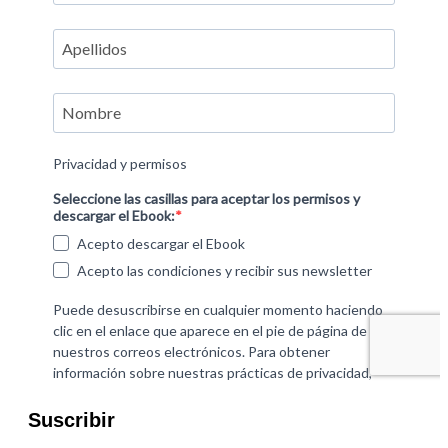
Suscribir