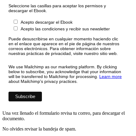
Seleccione las casillas para aceptar los permisos y
descargar el Ebook.
Acepto descargar el Ebook
Acepto las condiciones y recibir sus newsletter
Puede desuscribirse en cualquier momento haciendo clic
en el enlace que aparece en el pie de página de nuestros
correos electrónicos. Para obtener información sobre
nuestras prácticas de privacidad, visite nuestro sitio web.
We use Mailchimp as our marketing platform. By clicking
below to subscribe, you acknowledge that your information
will be transferred to Mailchimp for processing.
Learn more
about Mailchimp's privacy practices.
Una vez llenado el formulario revisa tu correo, para descargar el
documento.
No olvides revisar la bandeja de spam.