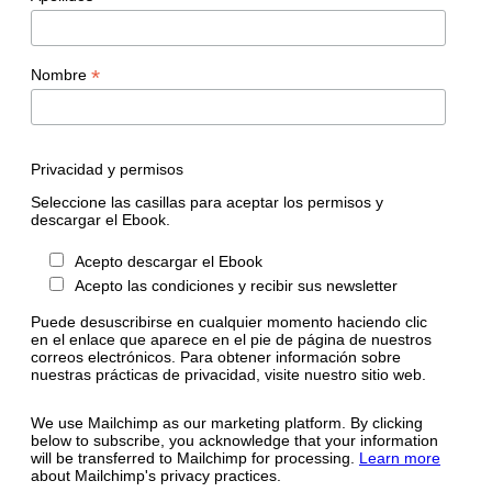
*
Nombre
Privacidad y permisos
Seleccione las casillas para aceptar los permisos y
descargar el Ebook.
Acepto descargar el Ebook
Acepto las condiciones y recibir sus newsletter
Puede desuscribirse en cualquier momento haciendo clic
en el enlace que aparece en el pie de página de nuestros
correos electrónicos. Para obtener información sobre
nuestras prácticas de privacidad, visite nuestro sitio web.
We use Mailchimp as our marketing platform. By clicking
below to subscribe, you acknowledge that your information
will be transferred to Mailchimp for processing.
Learn more
about Mailchimp's privacy practices.