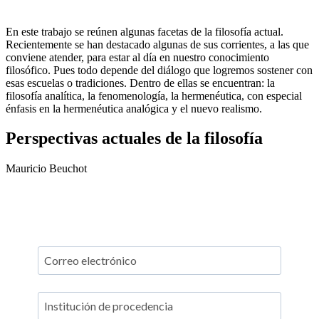
En este trabajo se reúnen algunas facetas de la filosofía actual.
Recientemente se han destacado algunas de sus corrientes, a las que
conviene atender, para estar al día en nuestro conocimiento
filosófico. Pues todo depende del diálogo que logremos sostener con
esas escuelas o tradiciones. Dentro de ellas se encuentran: la
filosofía analítica, la fenomenología, la hermenéutica, con especial
énfasis en la hermenéutica analógica y el nuevo realismo.
Perspectivas actuales de la filosofía
Mauricio Beuchot