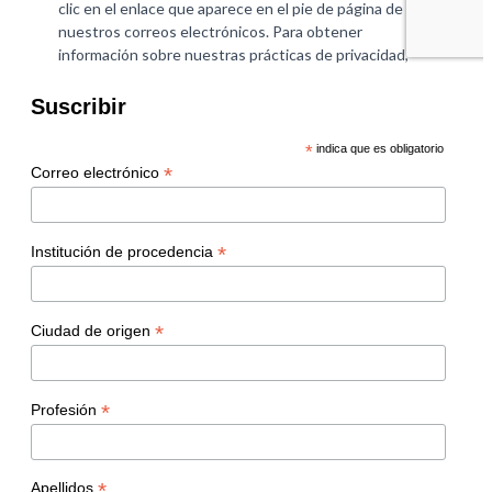
Suscribir
*
indica que es obligatorio
*
Correo electrónico
*
Institución de procedencia
*
Ciudad de origen
*
Profesión
*
Apellidos