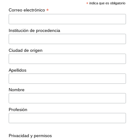
*
indica que es obligatorio
*
Correo electrónico
Institución de procedencia
Ciudad de origen
Apellidos
Nombre
Profesión
Privacidad y permisos