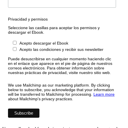
Privacidad y permisos
Seleccione las casillas para aceptar los permisos y
descargar el Ebook.
Acepto descargar el Ebook
Acepto las condiciones y recibir sus newsletter
Puede desuscribirse en cualquier momento haciendo clic
en el enlace que aparece en el pie de página de nuestros
correos electrónicos. Para obtener información sobre
nuestras prácticas de privacidad, visite nuestro sitio web.
We use Mailchimp as our marketing platform. By clicking
below to subscribe, you acknowledge that your information
will be transferred to Mailchimp for processing.
Learn more
about Mailchimp's privacy practices.