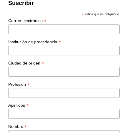
Suscribir
*
indica que es obligatorio
*
Correo electrónico
*
Institución de procedencia
*
Ciudad de origen
*
Profesión
*
Apellidos
*
Nombre