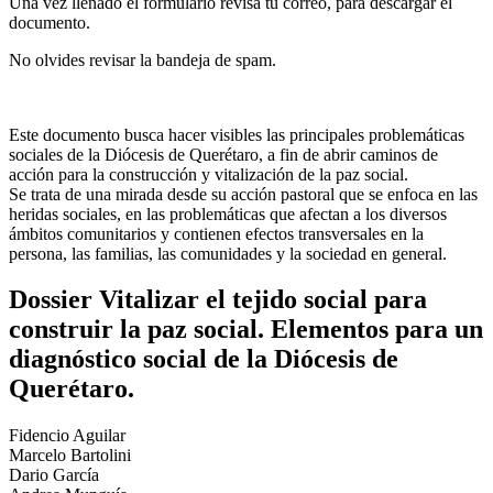
Una vez llenado el formulario revisa tu correo, para descargar el
documento.
No olvides revisar la bandeja de spam.
Este documento busca hacer visibles las principales problemáticas
sociales de la Diócesis de Querétaro, a fin de abrir caminos de
acción para la construcción y vitalización de la paz social.
Se trata de una mirada desde su acción pastoral que se enfoca en las
heridas sociales, en las problemáticas que afectan a los diversos
ámbitos comunitarios y contienen efectos transversales en la
persona, las familias, las comunidades y la sociedad en general.
Dossier Vitalizar el tejido social para
construir la paz social. Elementos para un
diagnóstico social de la Diócesis de
Querétaro.
Fidencio Aguilar
Marcelo Bartolini
Dario García