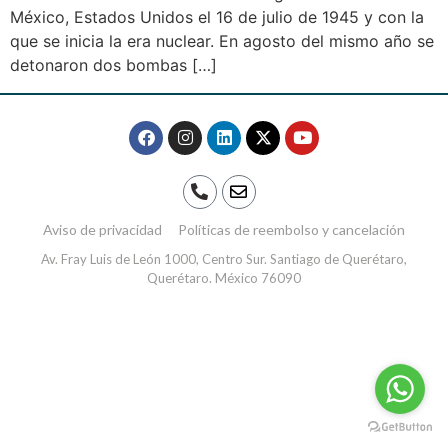
México, Estados Unidos el 16 de julio de 1945 y con la
que se inicia la era nuclear. En agosto del mismo año se
detonaron dos bombas […]
Aviso de privacidad
Políticas de reembolso y cancelación
Av. Fray Luis de León 1000, Centro Sur. Santiago de Querétaro,
Querétaro. México 76090