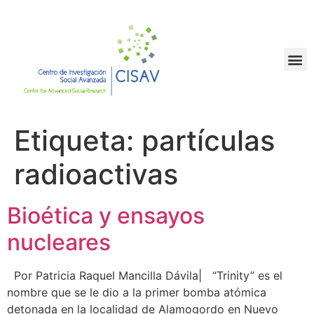
Etiqueta:
partículas
radioactivas
Bioética y ensayos
nucleares
Por Patricia Raquel Mancilla Dávila| “Trinity” es el
nombre que se le dio a la primer bomba atómica
detonada en la localidad de Alamogordo en Nuevo