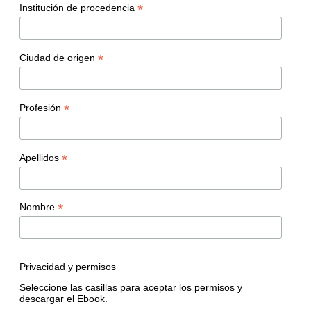
*
Institución de procedencia
*
Ciudad de origen
*
Profesión
*
Apellidos
*
Nombre
Privacidad y permisos
Seleccione las casillas para aceptar los permisos y
descargar el Ebook.