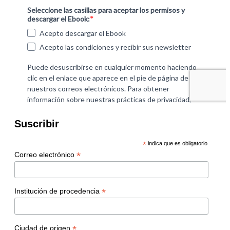
Suscribir
*
indica que es obligatorio
*
Correo electrónico
*
Institución de procedencia
*
Ciudad de origen