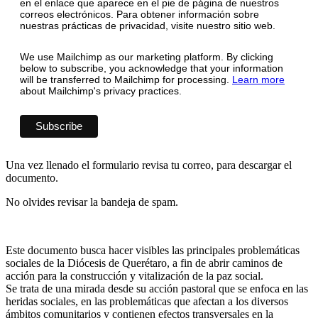
en el enlace que aparece en el pie de página de nuestros
correos electrónicos. Para obtener información sobre
nuestras prácticas de privacidad, visite nuestro sitio web.
We use Mailchimp as our marketing platform. By clicking
below to subscribe, you acknowledge that your information
will be transferred to Mailchimp for processing.
Learn more
about Mailchimp's privacy practices.
Una vez llenado el formulario revisa tu correo, para descargar el
documento.
No olvides revisar la bandeja de spam.
Este documento busca hacer visibles las principales problemáticas
sociales de la Diócesis de Querétaro, a fin de abrir caminos de
acción para la construcción y vitalización de la paz social.
Se trata de una mirada desde su acción pastoral que se enfoca en las
heridas sociales, en las problemáticas que afectan a los diversos
ámbitos comunitarios y contienen efectos transversales en la