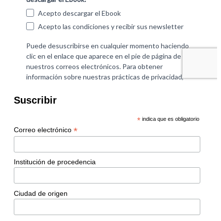
Suscribir
*
indica que es obligatorio
*
Correo electrónico
Institución de procedencia
Ciudad de origen