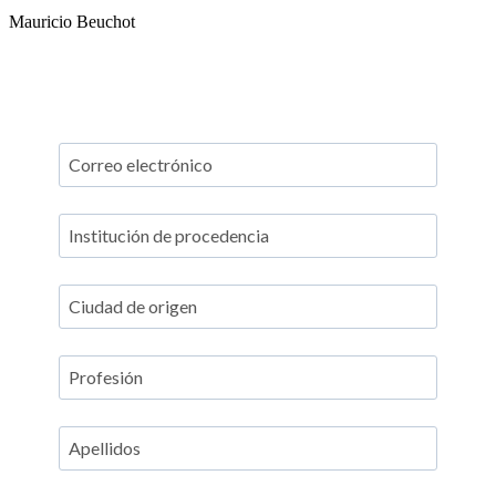
Mauricio Beuchot