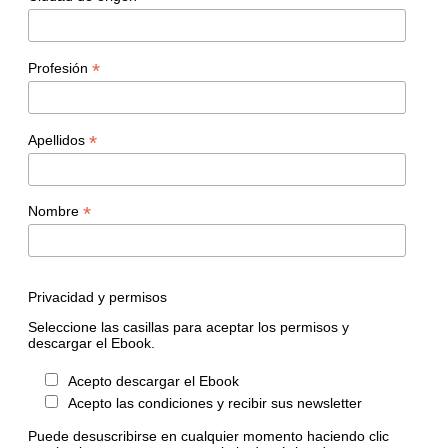
*
Profesión
*
Apellidos
*
Nombre
Privacidad y permisos
Seleccione las casillas para aceptar los permisos y
descargar el Ebook.
Acepto descargar el Ebook
Acepto las condiciones y recibir sus newsletter
Puede desuscribirse en cualquier momento haciendo clic