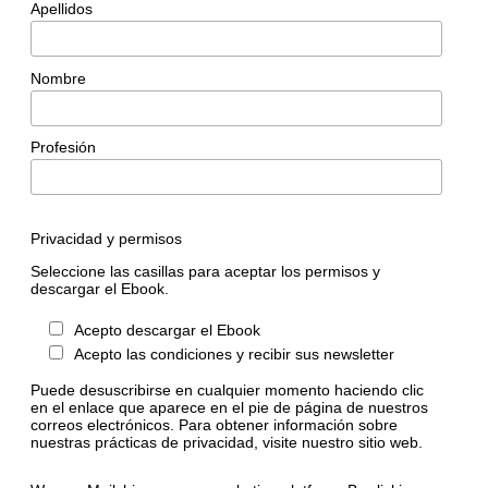
Apellidos
Nombre
Profesión
Privacidad y permisos
Seleccione las casillas para aceptar los permisos y
descargar el Ebook.
Acepto descargar el Ebook
Acepto las condiciones y recibir sus newsletter
Puede desuscribirse en cualquier momento haciendo clic
en el enlace que aparece en el pie de página de nuestros
correos electrónicos. Para obtener información sobre
nuestras prácticas de privacidad, visite nuestro sitio web.