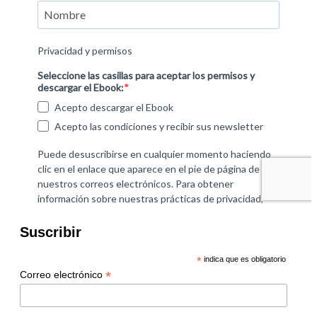
Suscribir
*
indica que es obligatorio
*
Correo electrónico