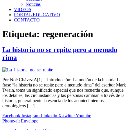
Noticias
VIDEOS
PORTAL EDUCATIVO
CONTACTO
Etiqueta:
regeneración
La historia no se repite pero a menudo
rima
Por Noé Chávez A[1]. Introducción: La noción de la historia La
frase “la historia no se repite pero a menudo rima” del escritor Mark
Twain, toma un significado especial que nos recuerda que, aunque
los detalles, las circunstancias y las personas cambian a través de la
historia, generalmente la esencia de los acontecimientos
cronológicos […]
Facebook
Instagram
Linkedin
X-twitter
Youtube
Phone-alt
Envelope