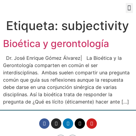
PORTAL EDUCATIVO
Etiqueta:
subjectivity
Bioética y gerontología
Dr. José Enrique Gómez Álvarez| La Bioética y la
Gerontología comparten en común el ser
interdisciplinas. Ambas suelen compartir una pregunta
común que guía sus reflexiones aunque la respuesta
debe darse en una conjunción sinérgica de varias
disciplinas. Así la bioética trata de responder la
pregunta de ¿Qué es lícito (éticamente) hacer ante […]