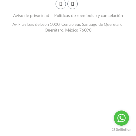
Aviso de privacidad
Políticas de reembolso y cancelación
Av. Fray Luis de León 1000, Centro Sur. Santiago de Querétaro,
Querétaro. México 76090