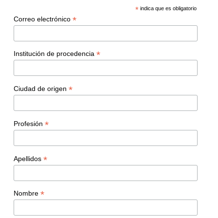
*
indica que es obligatorio
*
Correo electrónico
*
Institución de procedencia
*
Ciudad de origen
*
Profesión
*
Apellidos
*
Nombre