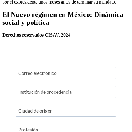
por el expresidente unos meses antes de terminar su mandato.
El Nuevo régimen en México: Dinámica
social y política
Derechos reservados CISAV. 2024