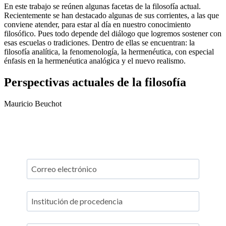
En este trabajo se reúnen algunas facetas de la filosofía actual.
Recientemente se han destacado algunas de sus corrientes, a las que
conviene atender, para estar al día en nuestro conocimiento
filosófico. Pues todo depende del diálogo que logremos sostener con
esas escuelas o tradiciones. Dentro de ellas se encuentran: la
filosofía analítica, la fenomenología, la hermenéutica, con especial
énfasis en la hermenéutica analógica y el nuevo realismo.
Perspectivas actuales de la filosofía
Mauricio Beuchot