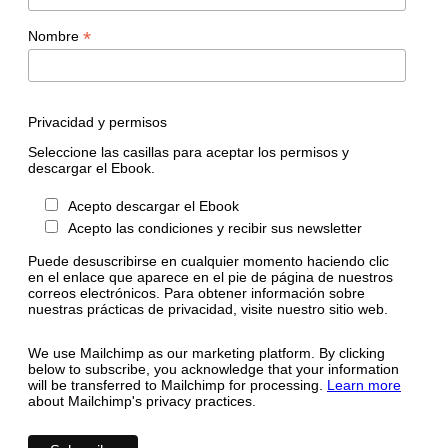
*
Nombre
Privacidad y permisos
Seleccione las casillas para aceptar los permisos y
descargar el Ebook.
Acepto descargar el Ebook
Acepto las condiciones y recibir sus newsletter
Puede desuscribirse en cualquier momento haciendo clic
en el enlace que aparece en el pie de página de nuestros
correos electrónicos. Para obtener información sobre
nuestras prácticas de privacidad, visite nuestro sitio web.
We use Mailchimp as our marketing platform. By clicking
below to subscribe, you acknowledge that your information
will be transferred to Mailchimp for processing.
Learn more
about Mailchimp's privacy practices.