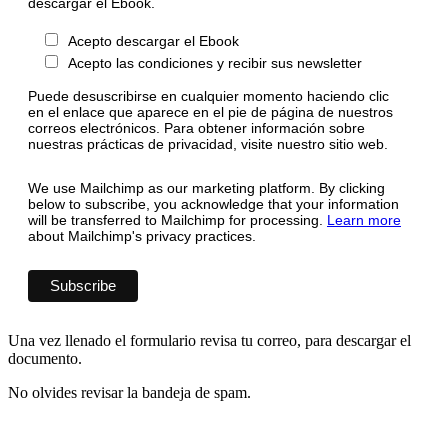
descargar el Ebook.
Acepto descargar el Ebook
Acepto las condiciones y recibir sus newsletter
Puede desuscribirse en cualquier momento haciendo clic
en el enlace que aparece en el pie de página de nuestros
correos electrónicos. Para obtener información sobre
nuestras prácticas de privacidad, visite nuestro sitio web.
We use Mailchimp as our marketing platform. By clicking
below to subscribe, you acknowledge that your information
will be transferred to Mailchimp for processing.
Learn more
about Mailchimp's privacy practices.
Una vez llenado el formulario revisa tu correo, para descargar el
documento.
No olvides revisar la bandeja de spam.