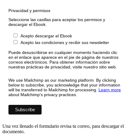
Privacidad y permisos
Seleccione las casillas para aceptar los permisos y
descargar el Ebook.
Acepto descargar el Ebook
Acepto las condiciones y recibir sus newsletter
Puede desuscribirse en cualquier momento haciendo clic
en el enlace que aparece en el pie de página de nuestros
correos electrónicos. Para obtener información sobre
nuestras prácticas de privacidad, visite nuestro sitio web.
We use Mailchimp as our marketing platform. By clicking
below to subscribe, you acknowledge that your information
will be transferred to Mailchimp for processing.
Learn more
about Mailchimp's privacy practices.
Una vez llenado el formulario revisa tu correo, para descargar el
documento.