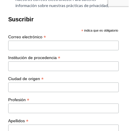
Suscribir
*
indica que es obligatorio
*
Correo electrónico
*
Institución de procedencia
*
Ciudad de origen
*
Profesión
*
Apellidos