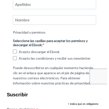
Suscribir
*
indica que es obligatorio