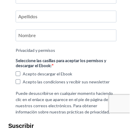
Suscribir