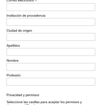
*
Correo electrónico
Institución de procedencia
Ciudad de origen
Apellidos
Nombre
Profesión
Privacidad y permisos
Seleccione las casillas para aceptar los permisos y