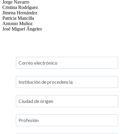
Jorge Navarro
Cristina Rodríguez
Jimena Hernández
Patricia Mancilla
Antonio Muñoz
José Miguel Ángeles