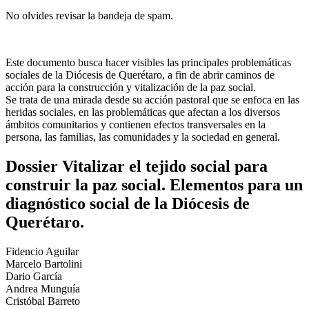
No olvides revisar la bandeja de spam.
Este documento busca hacer visibles las principales problemáticas
sociales de la Diócesis de Querétaro, a fin de abrir caminos de
acción para la construcción y vitalización de la paz social.
Se trata de una mirada desde su acción pastoral que se enfoca en las
heridas sociales, en las problemáticas que afectan a los diversos
ámbitos comunitarios y contienen efectos transversales en la
persona, las familias, las comunidades y la sociedad en general.
Dossier Vitalizar el tejido social para
construir la paz social. Elementos para un
diagnóstico social de la Diócesis de
Querétaro.
Fidencio Aguilar
Marcelo Bartolini
Dario García
Andrea Munguía
Cristóbal Barreto