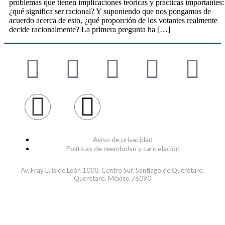
problemas que tienen implicaciones teóricas y prácticas importantes:
¿qué significa ser racional? Y suponiendo que nos pongamos de
acuerdo acerca de esto, ¿qué proporción de los votantes realmente
decide racionalmente? La primera pregunta ha […]
Aviso de privacidad
Políticas de reembolso y cancelación
Av. Fray Luis de León 1000, Centro Sur. Santiago de Querétaro,
Querétaro. México 76090