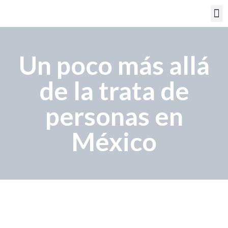
PORTAL EDUCATIVO
Un poco más allá
de la trata de
personas en
México