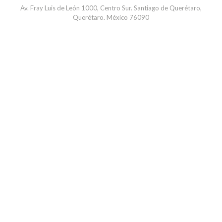
Av. Fray Luis de León 1000, Centro Sur. Santiago de Querétaro,
Querétaro. México 76090