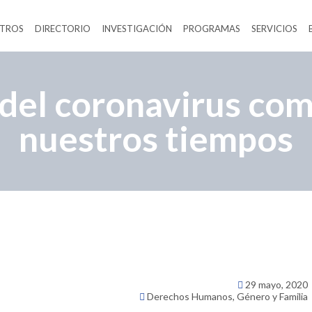
TROS
DIRECTORIO
INVESTIGACIÓN
PROGRAMAS
SERVICIOS
del coronavirus com
nuestros tiempos
29 mayo, 2020
Derechos Humanos
,
Género y Familia