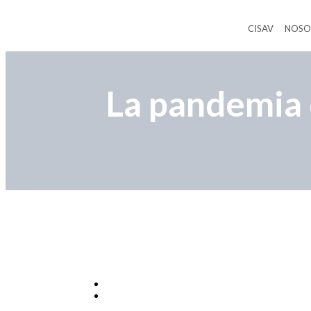
CISAV
NOSO
La pandemia 