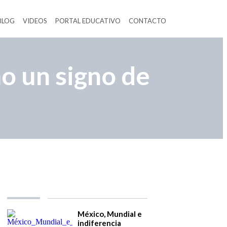
BLOG
VIDEOS
PORTAL EDUCATIVO
CONTACTO
o un signo de
México, Mundial e
indiferencia