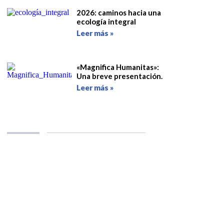
2026: caminos hacia una
ecología integral
Leer más »
«Magnifica Humanitas»:
Una breve presentación.
Leer más »