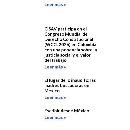
Leer más »
CISAV participa en el
Congreso Mundial de
Derecho Constitucional
(WCCL2026) en Colombia
con una ponencia sobre la
justicia social y el valor
del trabajo
Leer más »
El lugar de lo inaudito: las
madres buscadoras en
México
Leer más »
Escribir desde México
Leer más »